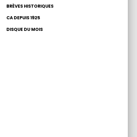
BRÈVES HISTORIQUES
CA DEPUIS 1925
DISQUE DU MOIS