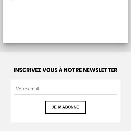
INSCRIVEZ VOUS À NOTRE NEWSLETTER