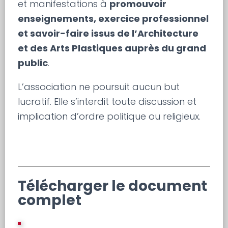
et manifestations à
promouvoir
enseignements, exercice professionnel
et savoir-faire issus de l’Architecture
et des Arts Plastiques auprès du grand
public
.
L’association ne poursuit aucun but
lucratif. Elle s’interdit toute discussion et
implication d’ordre politique ou religieux.
Télécharger le document
complet