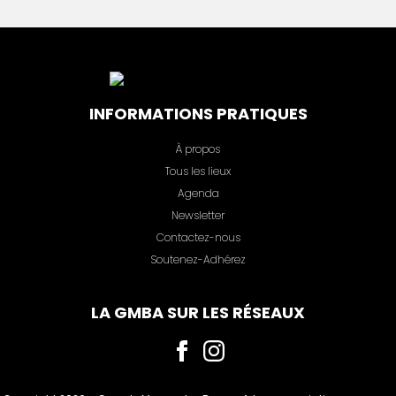
INFORMATIONS PRATIQUES
À propos
Tous les lieux
Agenda
Newsletter
Contactez-nous
Soutenez-Adhérez
LA GMBA SUR LES RÉSEAUX