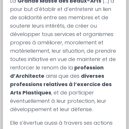
La
Grande Masse des Beaux-Arts
[…] a
pour but d’établir et d’entretenir un lien
de solidarité entre ses membres et de
soutenir leurs intérêts, de créer ou
développer tous services et organismes
propres à améliorer, moralement et
matériellement, leur situation, de prendre
toutes initiative en vue de maintenir et de
renforcer le renom de la
profession
d’Architecte
ainsi que des
diverses
professions relatives à l’exercice des
Arts Plastiques
, et de participer
éventuellement à leur protection, leur
développement et leur défense.
Elle s’évertue aussi à travers ses actions