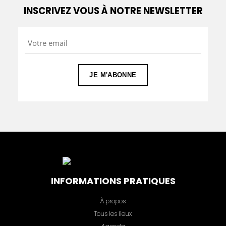
INSCRIVEZ VOUS À NOTRE NEWSLETTER
INFORMATIONS PRATIQUES
À propos
Tous les lieux