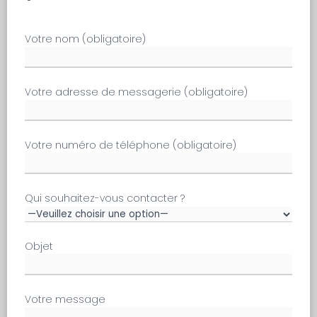
Votre nom (obligatoire)
Votre adresse de messagerie (obligatoire)
Votre numéro de téléphone (obligatoire)
Qui souhaitez-vous contacter ?
Objet
Votre message