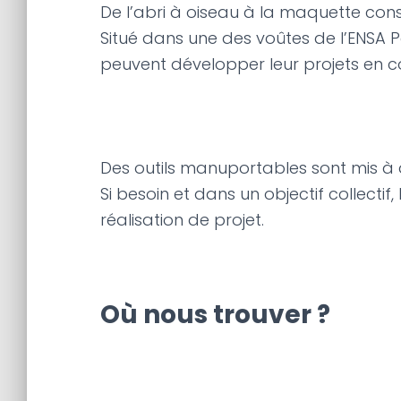
De l’abri à oiseau à la maquette const
Situé dans une des voûtes de l’ENSA P
peuvent développer leur projets en c
Des outils manuportables sont mis à d
Si besoin et dans un objectif collecti
réalisation de projet.
Où nous trouver ?