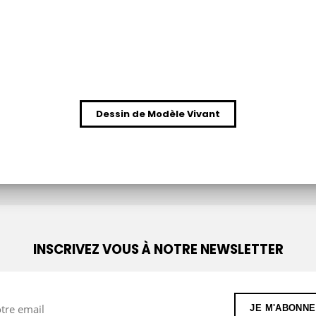
Dessin de Modèle Vivant
INSCRIVEZ VOUS À NOTRE NEWSLETTER