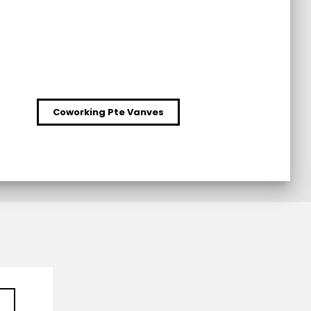
Coworking Pte Vanves