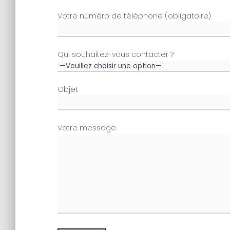
Votre numéro de téléphone (obligatoire)
Qui souhaitez-vous contacter ?
Objet
Votre message