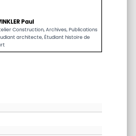
INKLER Paul
elier Construction, Archives, Publications
udiant architecte, Étudiant histoire de
art