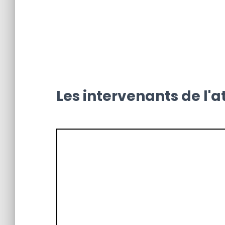
Les intervenants de l'at