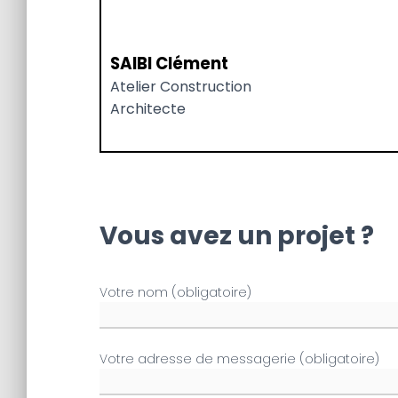
SAIBI Clément
Atelier Construction
Architecte
Vous avez un projet ?
Votre nom (obligatoire)
Votre adresse de messagerie (obligatoire)