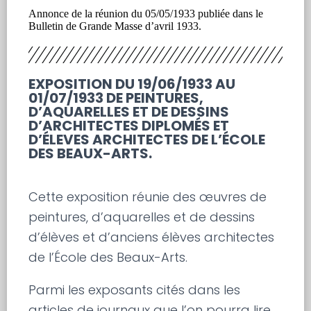
Annonce de la réunion du 05/05/1933 publiée dans le
Bulletin de Grande Masse d’avril 1933.
EXPOSITION DU 19/06/1933 AU
01/07/1933 DE PEINTURES,
D’AQUARELLES ET DE DESSINS
D’ARCHITECTES DIPLOMÉS ET
D’ÉLEVES ARCHITECTES DE L’ÉCOLE
DES BEAUX-ARTS.
Cette exposition réunie des œuvres de
peintures, d’aquarelles et de dessins
d’élèves et d’anciens élèves architectes
de l’École des Beaux-Arts.
Parmi les exposants cités dans les
articles de journaux que l’on pourra lire