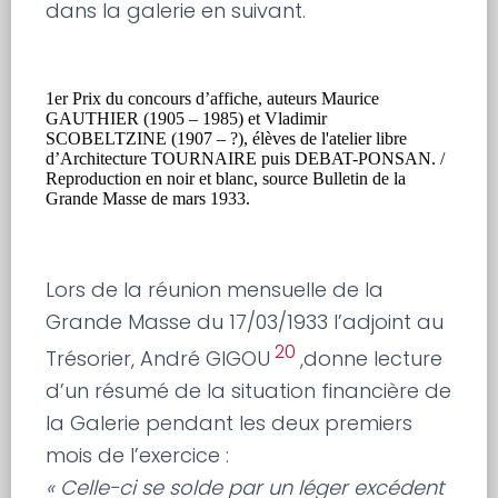
dans la galerie en suivant.
1er Prix du concours d’affiche, auteurs Maurice
GAUTHIER (1905 – 1985) et Vladimir
SCOBELTZINE (1907 – ?), élèves de l'atelier libre
d’Architecture TOURNAIRE puis DEBAT-PONSAN. /
Reproduction en noir et blanc, source Bulletin de la
Grande Masse de mars 1933.
Lors de la réunion mensuelle de la
Grande Masse du 17/03/1933 l’adjoint au
20
Trésorier, André GIGOU
,donne lecture
d’un résumé de la situation financière de
la Galerie pendant les deux premiers
mois de l’exercice :
« Celle-ci se solde par un léger excédent