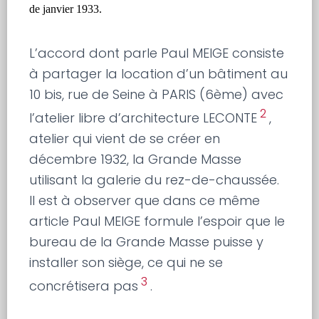
de janvier 1933.
L’accord dont parle Paul MEIGE consiste
à partager la location d’un bâtiment au
10 bis, rue de Seine à PARIS (6ème) avec
2
l’atelier libre d’architecture LECONTE
,
atelier qui vient de se créer en
décembre 1932, la Grande Masse
utilisant la galerie du rez-de-chaussée.
Il est à observer que dans ce même
article Paul MEIGE formule l’espoir que le
bureau de la Grande Masse puisse y
installer son siège, ce qui ne se
3
concrétisera pas
.