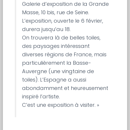
Galerie d’exposition de la Grande
Masse, 10 bis, rue de Seine.
L’exposition, ouverte le 6 février,
durera jusqu’au 18.
On trouvera là de belles toiles,
des paysages intéressant
diverses régions de France, mais
particulièrement la Basse-
Auvergne (une vingtaine de
toiles). L’Espagne a aussi
abondamment et heureusement
inspiré l’artiste.
C’est une exposition à visiter. »