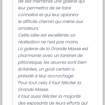
de ses membres une galerie qui
leur permettra de se faire
connaître et qui leur aplanira
le difficile chemin qui mène aux
amateurs.
Cette idée est excellente: sa
réalisation ne l’est pas moins.
La galerie de la Grande Masse est
charmante avec un tantinet de
pittoresque, les œuvres sont bien
éclairées, un goût certain a
présidé à leur accrochage.
Pour tout cela, il faut féliciter la
Grande Masse.
Il faut aussi féliciter la majorité
des exposants de leurs efforts quï