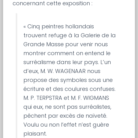
concernant cette exposition :
« Cinq peintres hollandais
trouvent refuge à la Galerie de la
Grande Masse pour venir nous
montrer comment on entend le
surréalisme dans leur pays. L’un
d’eux, M. W. WAGENAAR nous
propose des symboles sous une
écriture et des coulures confuses.
M. P. TERPSTRA et M. F. WIGMANS
qui eux, ne sont pas surréalistes,
pêchent par excès de naïveté.
Voulu ou non l’effet n’est guère
plaisant.