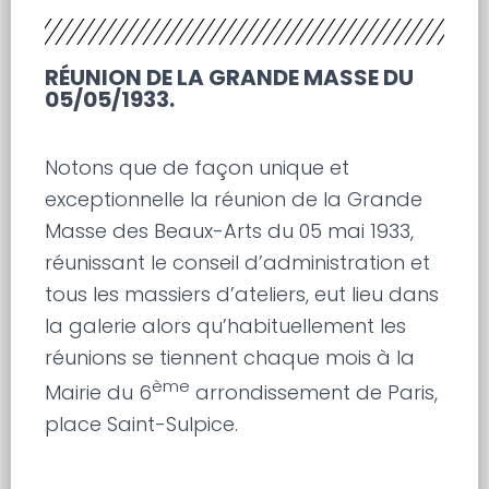
RÉUNION DE LA GRANDE MASSE DU
05/05/1933.
Notons que de façon unique et
exceptionnelle la réunion de la Grande
Masse des Beaux-Arts du 05 mai 1933,
réunissant le conseil d’administration et
tous les massiers d’ateliers, eut lieu dans
la galerie alors qu’habituellement les
réunions se tiennent chaque mois à la
ème
Mairie du 6
arrondissement de Paris,
place Saint-Sulpice.