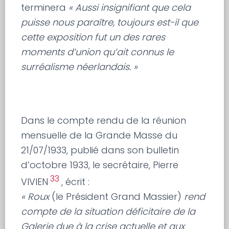
terminera
« Aussi insignifiant que cela
puisse nous paraître, toujours est-il que
cette exposition fut un des rares
moments d’union qu’ait connus le
surréalisme néerlandais. »
Dans le compte rendu de la réunion
mensuelle de la Grande Masse du
21/07/1933, publié dans son bulletin
d’octobre 1933, le secrétaire, Pierre
33
VIVIEN
, écrit :
« Roux
(le Président Grand Massier)
rend
compte de la situation déficitaire de la
Galerie due à la crise actuelle et aux