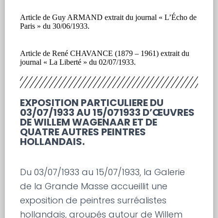
Article de Guy ARMAND extrait du journal « L’Écho de
Paris » du 30/06/1933.
Article de René CHAVANCE (1879 – 1961) extrait du
journal « La Liberté » du 02/07/1933.
EXPOSITION PARTICULIERE DU
03/07/1933 AU 15/071933 D’ŒUVRES
DE WILLEM WAGENAAR ET DE
QUATRE AUTRES PEINTRES
HOLLANDAIS.
Du 03/07/1933 au 15/07/1933, la Galerie
de la Grande Masse accueillit une
exposition de peintres surréalistes
hollandais, groupés autour de Willem