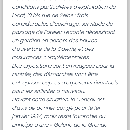
conditions particulières d’exploitation du
local, 10 bis rue de Seine : frais
considérables d’éclairage, servitude de
passage de l’atelier Leconte nécessitant
un gardien en dehors des heures
d’ouverture de la Galerie, et des
assurances complémentaires.
Des expositions sont envisagées pour la
rentrée, des démarches vont être
entreprises auprès d’exposants éventuels
pour les solliciter à nouveau.
Devant cette situation, le Conseil est
d’avis de donner congé pour le 1er
janvier 1934, mais reste favorable au
principe d’une « Galerie de la Grande