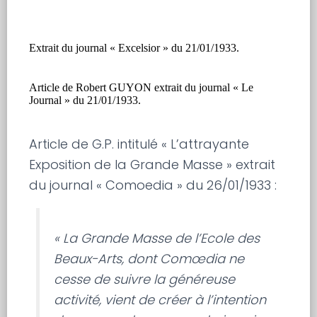
Extrait du journal « Excelsior » du 21/01/1933.
Article de Robert GUYON extrait du journal « Le
Journal » du 21/01/1933.
Article de G.P. intitulé « L’attrayante
Exposition de la Grande Masse » extrait
du journal « Comoedia » du 26/01/1933 :
« La Grande Masse de l’Ecole des
Beaux-Arts, dont Comœdia ne
cesse de suivre la généreuse
activité, vient de créer à l’intention