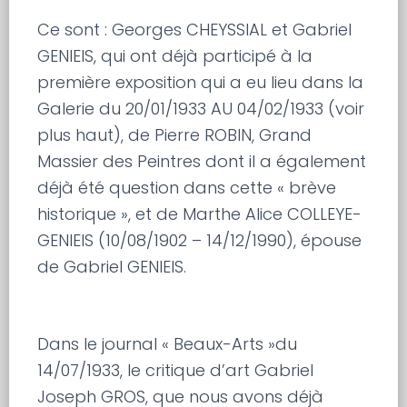
Ce sont : Georges CHEYSSIAL et Gabriel
GENIEIS, qui ont déjà participé à la
première exposition qui a eu lieu dans la
Galerie du 20/01/1933 AU 04/02/1933 (voir
plus haut), de Pierre ROBIN, Grand
Massier des Peintres dont il a également
déjà été question dans cette « brève
historique », et de Marthe Alice COLLEYE-
GENIEIS (10/08/1902 – 14/12/1990), épouse
de Gabriel GENIEIS.
Dans le journal « Beaux-Arts »du
14/07/1933, le critique d’art Gabriel
Joseph GROS, que nous avons déjà