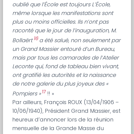
oublié que l’École est toujours L’École,
même lorsque les manifestations sont
plus ou moins officielles. Ils n’ont pas
raconté que le jour de l’inauguration, M.
16
Bollaërt
a été salué, non seulement par
un Grand Massier entouré d’un Bureau,
mais par tous les camarades de l’Atelier
Leconte qui, fond de tableau bien vivant,
ont gratifié les autorités et la naissance
de notre galerie du plus joyeux des «
17
Pompiers »
!! »
Par ailleurs, François ROUX (13/04/1906 –
10/06/1940), Président Grand Massier, est
heureux d’annoncer lors de la réunion
mensuelle de la Grande Masse du