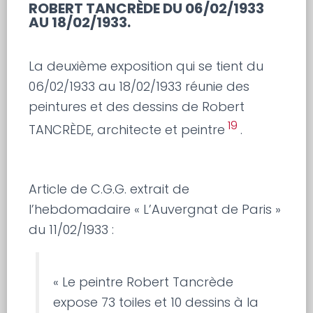
ROBERT TANCRÈDE DU 06/02/1933
AU 18/02/1933.
La deuxième exposition qui se tient du
06/02/1933 au 18/02/1933 réunie des
peintures et des dessins de Robert
19
TANCRÈDE, architecte et peintre
.
Article de C.G.G. extrait de
l’hebdomadaire « L’Auvergnat de Paris »
du 11/02/1933 :
« Le peintre Robert Tancrède
expose 73 toiles et 10 dessins à la