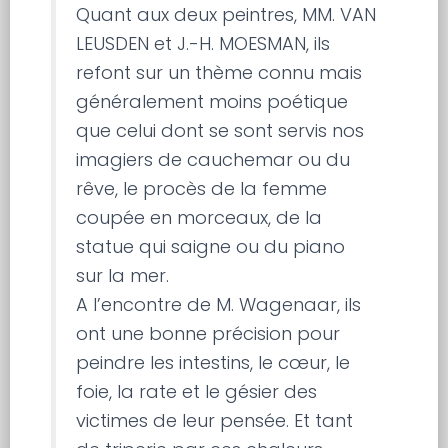
Quant aux deux peintres, MM. VAN
LEUSDEN et J.-H. MOESMAN, ils
refont sur un thème connu mais
généralement moins poétique
que celui dont se sont servis nos
imagiers de cauchemar ou du
rêve, le procès de la femme
coupée en morceaux, de la
statue qui saigne ou du piano
sur la mer.
A l’encontre de M. Wagenaar, ils
ont une bonne précision pour
peindre les intestins, le cœur, le
foie, la rate et le gésier des
victimes de leur pensée. Et tant