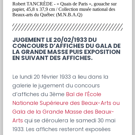
Robert TANCRÈDE - « Quais de Paris », gouache sur
papier, 45,8 x 37,9 cm / Collection musée national des
Beaux-arts du Québec (M.N.B.A.Q)
JUGEMENT LE 20/02/1933 DU
CONCOURS D’AFFICHES DU GALA DE
LA GRANDE MASSE PUIS EXPOSITION
EN SUIVANT DES AFFICHES.
Le lundi 20 février 1933 a lieu dans la
galerie le jugement du concours
d’affiches du 3ème
Bal de l’École
Nationale Supérieure des Beaux-Arts ou
Gala de la Grande Masse des Beaux-
Arts
qui se déroulera le samedi 30 mai
1933. Les affiches resteront exposées