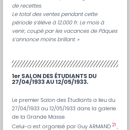
de recettes.
Le total des ventes pendant cette
période s’élève à 12.000 fr. Le mois à
venir, coupé par les vacances de Pâques
s’annonce moins brillant. »
1er SALON DES ÉTUDIANTS DU
27/04/1933 AU 12/05/1933.
Le premier Salon des Étudiants a lieu du
27/04/1933 au 12/05/1933 dans la galerie
de la Grande Masse.
21
Celui-ci est organisé par Guy ARMAND
,