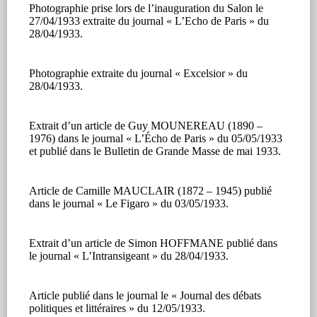
Photographie prise lors de l’inauguration du Salon le
27/04/1933 extraite du journal « L’Echo de Paris » du
28/04/1933.
Photographie extraite du journal « Excelsior » du
28/04/1933.
Extrait d’un article de Guy MOUNEREAU (1890 –
1976) dans le journal « L’Écho de Paris » du 05/05/1933
et publié dans le Bulletin de Grande Masse de mai 1933.
Article de Camille MAUCLAIR (1872 – 1945) publié
dans le journal « Le Figaro » du 03/05/1933.
Extrait d’un article de Simon HOFFMANE publié dans
le journal « L’Intransigeant » du 28/04/1933.
Article publié dans le journal le « Journal des débats
politiques et littéraires » du 12/05/1933.