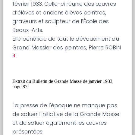
février 1933. Celle-ci réunie des œuvres
d’élèves et anciens élèves peintres,
graveurs et sculpteur de l’École des
Beaux-Arts.
Elle bénéficie de tout le dévouement du
Grand Massier des peintres, Pierre ROBIN
4
Extrait du Bulletin de Grande Masse de janvier 1933,
page 87.
La presse de l’époque ne manque pas
de saluer l’initiative de la Grande Masse
et de saluer également les œuvres
présentées.