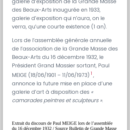
galerie d’exposition de la Grande Masse
des Beaux-Arts inaugurée en 1933,
galerie d’exposition qui n’aura, on le
verra, qu’une courte existence (1 an).
Lors de l’assemblée générale annuelle
de l’association de la Grande Masse des
Beaux-Arts du 16 décembre 1932, le
Président Grand Massier sortant, Paul
1
MEIGE (18/06/1901 – 11/06/1973)
,
annonce la future mise en place d’une
galerie d’art à disposition des
«
camarades peintres et sculpteurs »
.
Extrait du discours de Paul MEIGE lors de l’assemblée
du 16 décembre 1932 / Source Bulletin de Grande Masse