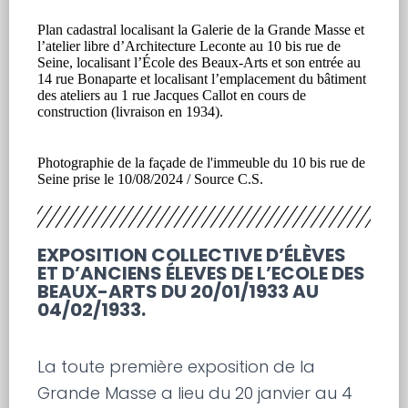
Plan cadastral localisant la Galerie de la Grande Masse et
l’atelier libre d’Architecture Leconte au 10 bis rue de
Seine, localisant l’École des Beaux-Arts et son entrée au
14 rue Bonaparte et localisant l’emplacement du bâtiment
des ateliers au 1 rue Jacques Callot en cours de
construction (livraison en 1934).
Photographie de la façade de l'immeuble du 10 bis rue de
Seine prise le 10/08/2024 / Source C.S.
EXPOSITION COLLECTIVE D’ÉLÈVES
ET D’ANCIENS ÉLEVES DE L’ECOLE DES
BEAUX-ARTS DU 20/01/1933 AU
04/02/1933.
La toute première exposition de la
Grande Masse a lieu du 20 janvier au 4