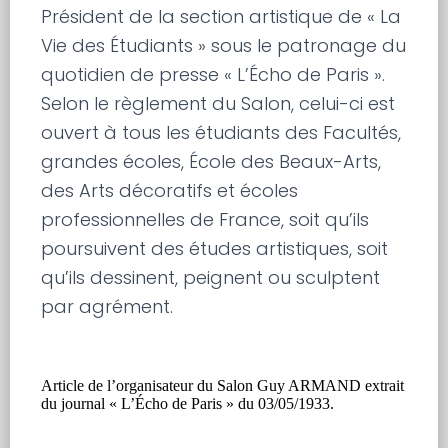
Président de la section artistique de « La
Vie des Étudiants » sous le patronage du
quotidien de presse « L’Écho de Paris ».
Selon le règlement du Salon, celui-ci est
ouvert à tous les étudiants des Facultés,
grandes écoles, École des Beaux-Arts,
des Arts décoratifs et écoles
professionnelles de France, soit qu’ils
poursuivent des études artistiques, soit
qu’ils dessinent, peignent ou sculptent
par agrément.
Article de l’organisateur du Salon Guy ARMAND extrait
du journal « L’Écho de Paris » du 03/05/1933.