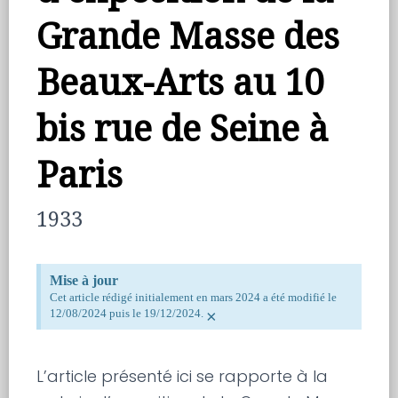
Grande Masse des
Beaux-Arts au 10
bis rue de Seine à
Paris
1933
Mise à jour
Cet article rédigé initialement en mars 2024 a été modifié le
12/08/2024 puis le 19/12/2024.
×
L’article présenté ici se rapporte à la