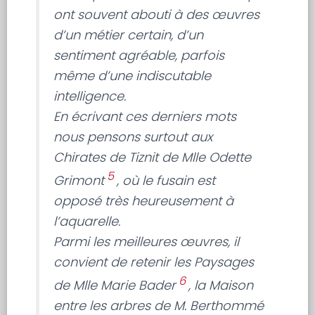
ont souvent abouti à des œuvres
d’un métier certain, d’un
sentiment agréable, parfois
même d’une indiscutable
intelligence.
En écrivant ces derniers mots
nous pensons surtout aux
Chirates de Tiznit de Mlle Odette
5
Grimont
, où le fusain est
opposé très heureusement à
l’aquarelle.
Parmi les meilleures œuvres, il
convient de retenir les Paysages
6
de Mlle Marie Bader
, la Maison
entre les arbres de M. Berthommé