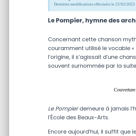
Dernières modifications effectuées le 25/02/2023
Le Pompier, hymne des archi
Concernant cette chanson mythiqu
couramment utilisé le vocable
« 
l’origine, il s’agissait d’une chan
souvent surnommée par la suit
Couverture 
Le Pompier
demeure à jamais l’h
l’École des Beaux-Arts.
Encore aujourd’hui, il suffit que