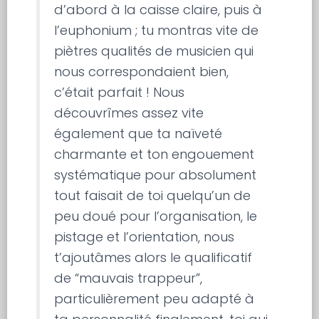
d’abord à la caisse claire, puis à
l’euphonium ; tu montras vite de
piètres qualités de musicien qui
nous correspondaient bien,
c’était parfait ! Nous
découvrîmes assez vite
également que ta naïveté
charmante et ton engouement
systématique pour absolument
tout faisait de toi quelqu’un de
peu doué pour l’organisation, le
pistage et l’orientation, nous
t’ajoutâmes alors le qualificatif
de “mauvais trappeur”,
particulièrement peu adapté à