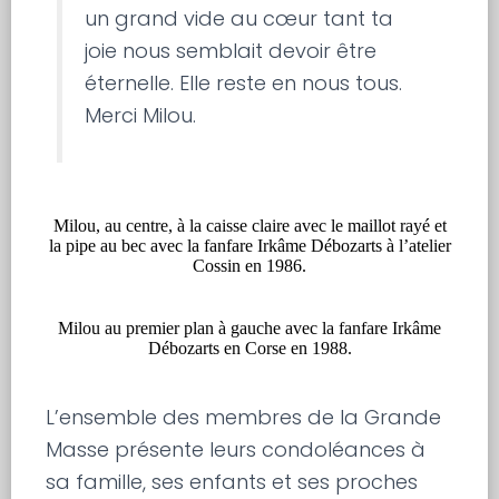
un grand vide au cœur tant ta
joie nous semblait devoir être
éternelle. Elle reste en nous tous.
Merci Milou.
Milou, au centre, à la caisse claire avec le maillot rayé et
la pipe au bec avec la fanfare Irkâme Débozarts à l’atelier
Cossin en 1986.
Milou au premier plan à gauche avec la fanfare Irkâme
Débozarts en Corse en 1988.
L’ensemble des membres de la Grande
Masse présente leurs condoléances à
sa famille, ses enfants et ses proches