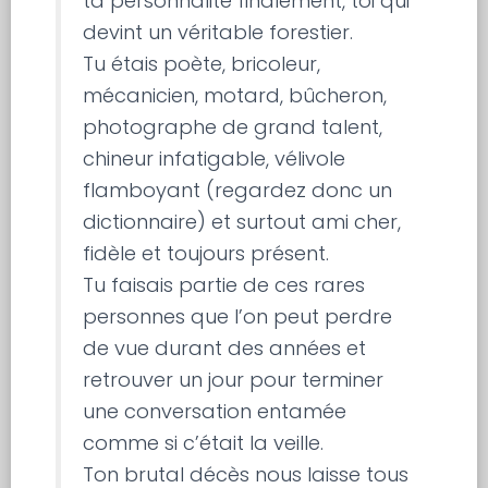
ta personnalité finalement, toi qui
devint un véritable forestier.
Tu étais poète, bricoleur,
mécanicien, motard, bûcheron,
photographe de grand talent,
chineur infatigable, vélivole
flamboyant (regardez donc un
dictionnaire) et surtout ami cher,
fidèle et toujours présent.
Tu faisais partie de ces rares
personnes que l’on peut perdre
de vue durant des années et
retrouver un jour pour terminer
une conversation entamée
comme si c’était la veille.
Ton brutal décès nous laisse tous