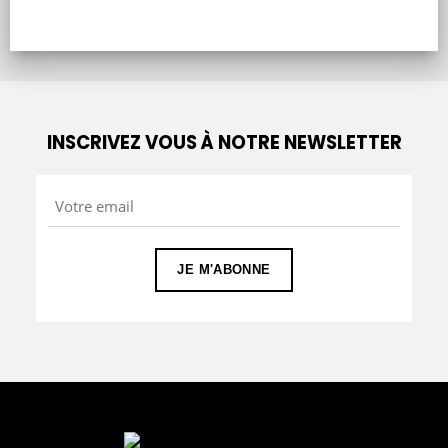
INSCRIVEZ VOUS À NOTRE NEWSLETTER