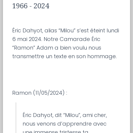
1966 - 2024
Éric Dahyot, alias “Milou” s’est éteint lundi
6 mai 2024. Notre Camarade Éric
“Ramon” Adam a bien voulu nous
transmettre un texte en son hommage.
Ramon (11/05/2024) :
Éric Dahyot, dit “Milou”, ami cher,
nous venons d’apprendre avec
une immense tristesse ta