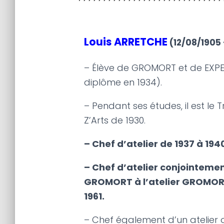
Louis ARRETCHE
(12/08/1905 
– Élève de GROMORT et de EXPE
diplôme en 1934).
– Pendant ses études, il est le 
Z’Arts de 1930.
– Chef d’atelier de 1937 à 1940
– Chef d’atelier conjointeme
GROMORT à l’atelier GROMOR
1961.
– Chef également d’un atelier o