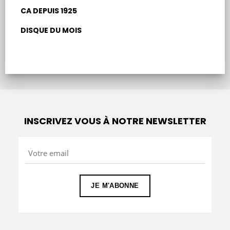
CA DEPUIS 1925
DISQUE DU MOIS
INSCRIVEZ VOUS À NOTRE NEWSLETTER