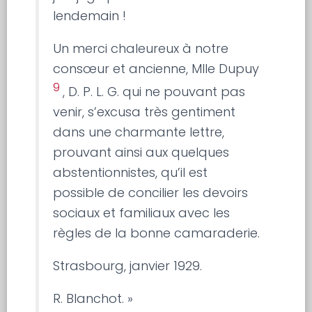
lendemain !
Un merci chaleureux à notre
consœur et ancienne, Mlle Dupuy
9
, D. P. L. G. qui ne pouvant pas
venir, s’excusa très gentiment
dans une charmante lettre,
prouvant ainsi aux quelques
abstentionnistes, qu’il est
possible de concilier les devoirs
sociaux et familiaux avec les
règles de la bonne camaraderie.
Strasbourg, janvier 1929.
R. Blanchot. »