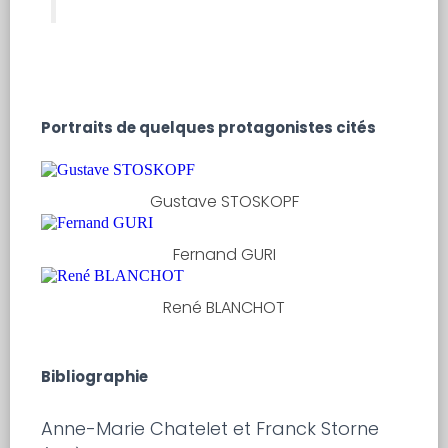
Portraits de quelques protagonistes cités
Gustave STOSKOPF
Fernand GURI
René BLANCHOT
Bibliographie
Anne-Marie Chatelet et Franck Storne