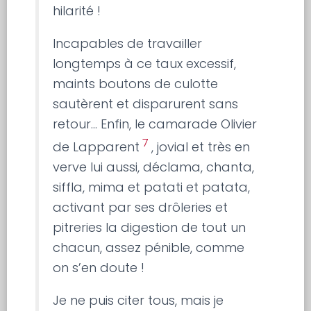
hilarité !
Incapables de travailler
longtemps à ce taux excessif,
maints boutons de culotte
sautèrent et disparurent sans
retour… Enfin, le camarade Olivier
7
de Lapparent
, jovial et très en
verve lui aussi, déclama, chanta,
siffla, mima et patati et patata,
activant par ses drôleries et
pitreries la digestion de tout un
chacun, assez pénible, comme
on s’en doute !
Je ne puis citer tous, mais je