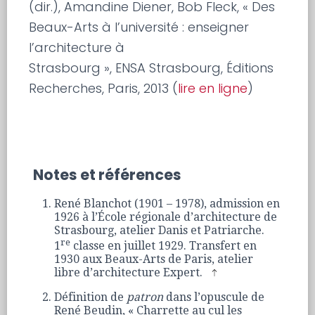
(dir.), Amandine Diener, Bob Fleck, « Des
Beaux-Arts à l’université : enseigner
l’architecture à
Strasbourg », ENSA Strasbourg, Éditions
Recherches, Paris, 2013 (
lire en ligne
)
Notes et références
René Blanchot (1901 – 1978), admission en
1926 à l’École régionale d’architecture de
Strasbourg, atelier Danis et Patriarche.
re
1
classe en juillet 1929. Transfert en
1930 aux Beaux-Arts de Paris, atelier
libre d’architecture Expert.
Définition de
patron
dans l’opuscule de
René Beudin, « Charrette au cul les