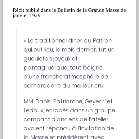
Récit publié dans le Bulletin de la Grande Masse de
janvier 1929
« Le traditionnel diner du Patron,
qui eut lieu, le mois dernier, fut un
gueuleton joyeux et
pantagruélique, tout baigné
d’une franche atmosphère de
camaraderie du meilleur cru.
5
MM. Danis, Patriarche, Geyer
et
Ledoux, enrobés dans un groupe
compact d’anciens de l’atelier,
avaient répondu à l’invitation de
la Masse et présidèrent avec