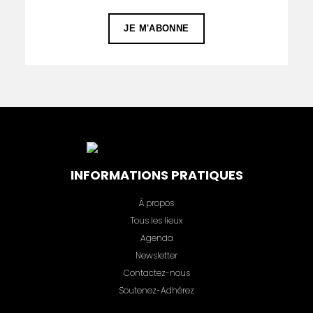
INFORMATIONS PRATIQUES
À propos
Tous les lieux
Agenda
Newsletter
Contactez-nous
Soutenez-Adhérez