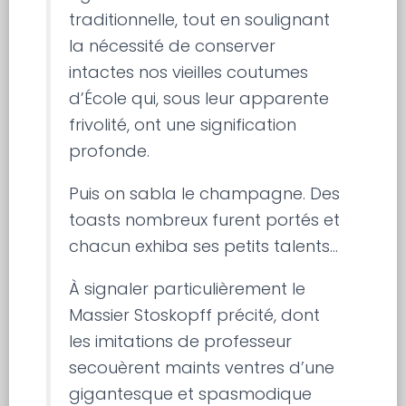
traditionnelle, tout en soulignant
la nécessité de conserver
intactes nos vieilles coutumes
d’École qui, sous leur apparente
frivolité, ont une signification
profonde.
Puis on sabla le champagne. Des
toasts nombreux furent portés et
chacun exhiba ses petits talents…
À signaler particulièrement le
Massier Stoskopff précité, dont
les imitations de professeur
secouèrent maints ventres d’une
gigantesque et spasmodique