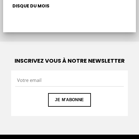
DISQUE DU MOIS
Rechercher :
INSCRIVEZ VOUS À NOTRE NEWSLETTER