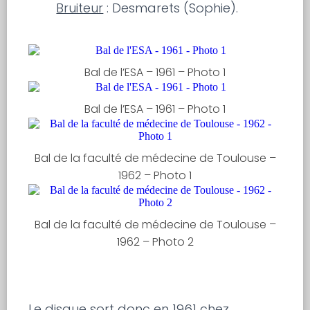
Bruiteur
: Desmarets (Sophie).
Bal de l’ESA – 1961 – Photo 1
Bal de l’ESA – 1961 – Photo 1
Bal de la faculté de médecine de Toulouse –
1962 – Photo 1
Bal de la faculté de médecine de Toulouse –
1962 – Photo 2
Le disque sort donc en 1961 chez