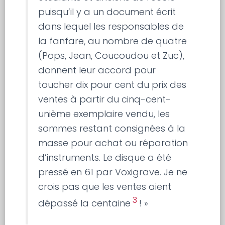
puisqu’il y a un document écrit
dans lequel les responsables de
la fanfare, au nombre de quatre
(Pops, Jean, Coucoudou et Zuc),
donnent leur accord pour
toucher dix pour cent du prix des
ventes à partir du cinq-cent-
unième exemplaire vendu, les
sommes restant consignées à la
masse pour achat ou réparation
d’instruments. Le disque a été
pressé en 61 par Voxigrave. Je ne
crois pas que les ventes aient
3
dépassé la centaine
! »