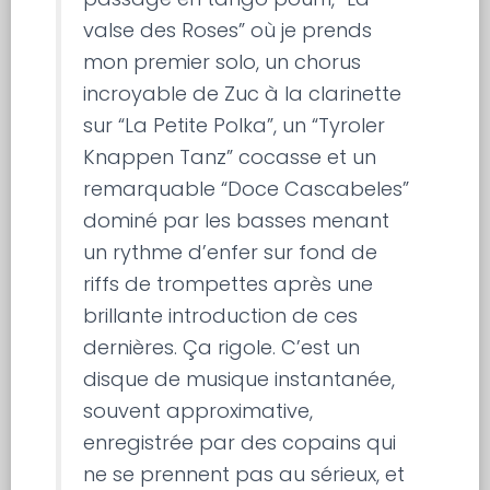
valse des Roses” où je prends
mon premier solo, un chorus
incroyable de Zuc à la clarinette
sur “La Petite Polka”, un “Tyroler
Knappen Tanz” cocasse et un
remarquable “Doce Cascabeles”
dominé par les basses menant
un rythme d’enfer sur fond de
riffs de trompettes après une
brillante introduction de ces
dernières. Ça rigole. C’est un
disque de musique instantanée,
souvent approximative,
enregistrée par des copains qui
ne se prennent pas au sérieux, et