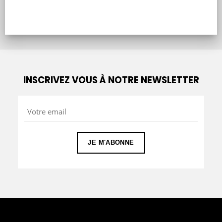
INSCRIVEZ VOUS À NOTRE NEWSLETTER