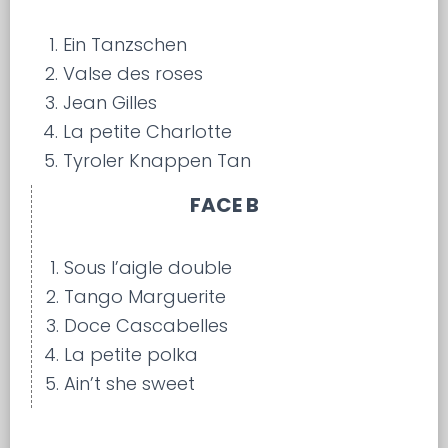
Ein Tanzschen
Valse des roses
Jean Gilles
La petite Charlotte
Tyroler Knappen Tan
FACE B
Sous l’aigle double
Tango Marguerite
Doce Cascabelles
La petite polka
Ain’t she sweet