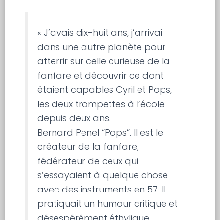
« J’avais dix-huit ans, j’arrivai
dans une autre planète pour
atterrir sur celle curieuse de la
fanfare et découvrir ce dont
étaient capables Cyril et Pops,
les deux trompettes à l’école
depuis deux ans.
Bernard Penel “Pops”. Il est le
créateur de la fanfare,
fédérateur de ceux qui
s’essayaient à quelque chose
avec des instruments en 57. Il
pratiquait un humour critique et
désespérément éthylique,