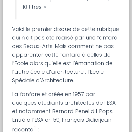
10 titres. »
Voici le premier disque de cette rubrique
qui n’ait pas été réalisé par une fanfare
des Beaux-Arts. Mais comment ne pas
apparenter cette fanfare à celles de
l’Ecole alors qu’elle est l’émanation de
l’autre école d’architecture : l’Ecole
Spéciale d’Architecture.
La fanfare et créée en 1957 par
quelques étudiants architectes de l’ESA
et notamment Bernard Penel dit Pops.
Entré à l’ESA en 59, François Didierjean
1
raconte
: