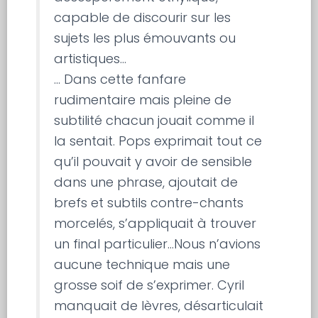
capable de discourir sur les
sujets les plus émouvants ou
artistiques…
… Dans cette fanfare
rudimentaire mais pleine de
subtilité chacun jouait comme il
la sentait. Pops exprimait tout ce
qu’il pouvait y avoir de sensible
dans une phrase, ajoutait de
brefs et subtils contre-chants
morcelés, s’appliquait à trouver
un final particulier…Nous n’avions
aucune technique mais une
grosse soif de s’exprimer. Cyril
manquait de lèvres, désarticulait