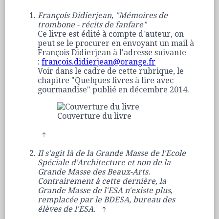
François Didierjean, "Mémoires de
trombone - récits de fanfare"
Ce livre est édité à compte d'auteur, on
peut se le procurer en envoyant un mail à
François Didierjean à l'adresse suivante
:
francois.didierjean@orange.fr
Voir dans le cadre de cette rubrique, le
chapitre "Quelques livres à lire avec
gourmandise" publié en décembre 2014.
Couverture du livre
Il s'agit là de la Grande Masse de l'Ecole
Spéciale d'Architecture et non de la
Grande Masse des Beaux-Arts.
Contrairement à cette dernière, la
Grande Masse de l'ESA n'existe plus,
remplacée par le BDESA, bureau des
élèves de l'ESA.