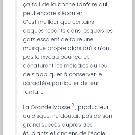
ça fait de la bonne fanfare qui
peut encore s’écouter.
C’est meilleur que certains
disques récents dans lesquels les
gars essaient de faire une
musique propre alors qu’ils n’ont
pas le niveau pour ça et
dénaturent les mélodies au lieu
de s’appliquer à conserver le
caractère particulier de leur
fanfare.
2
La Grande Masse
, producteur
du disque, ne doutait pas de son
grand succès auprès des
étudiants et anciens de l’école