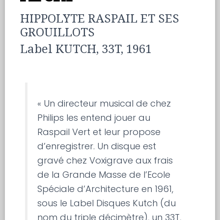
HIPPOLYTE RASPAIL ET SES
GROUILLOTS
Label KUTCH, 33T, 1961
« Un directeur musical de chez
Philips les entend jouer au
Raspail Vert et leur propose
d’enregistrer. Un disque est
gravé chez Voxigrave aux frais
de la Grande Masse de l’Ecole
Spéciale d’Architecture en 1961,
sous le Label Disques Kutch (du
nom du triple décimètre), un 33T,