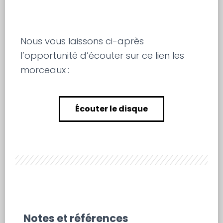
Nous vous laissons ci-après
l’opportunité d’écouter sur ce lien les
morceaux
:
Écouter le disque
Notes et références