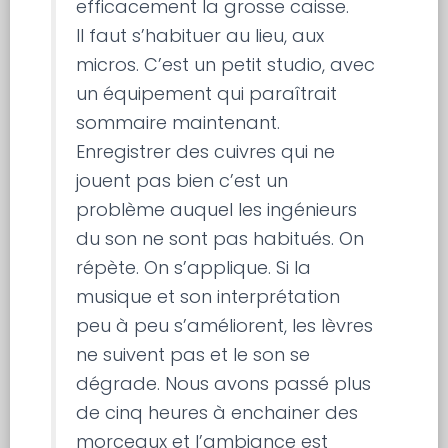
efficacement la grosse caisse.
Il faut s’habituer au lieu, aux
micros. C’est un petit studio, avec
un équipement qui paraîtrait
sommaire maintenant.
Enregistrer des cuivres qui ne
jouent pas bien c’est un
problème auquel les ingénieurs
du son ne sont pas habitués. On
répète. On s’applique. Si la
musique et son interprétation
peu à peu s’améliorent, les lèvres
ne suivent pas et le son se
dégrade. Nous avons passé plus
de cinq heures à enchainer des
morceaux et l’ambiance est