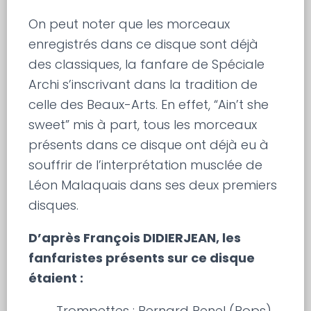
On peut noter que les morceaux
enregistrés dans ce disque sont déjà
des classiques, la fanfare de Spéciale
Archi s’inscrivant dans la tradition de
celle des Beaux-Arts. En effet, “Ain’t she
sweet” mis à part, tous les morceaux
présents dans ce disque ont déjà eu à
souffrir de l’interprétation musclée de
Léon Malaquais dans ses deux premiers
disques.
D’après François DIDIERJEAN, les
fanfaristes présents sur ce disque
étaient :
Trompettes
: Bernard Penel (Pops),