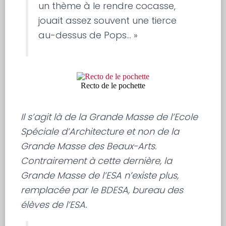
un thème à le rendre cocasse,
jouait assez souvent une tierce
au-dessus de Pops… »
Recto de le pochette
Il s’agit là de la Grande Masse de l’Ecole
Spéciale d’Architecture et non de la
Grande Masse des Beaux-Arts.
Contrairement à cette dernière, la
Grande Masse de l’ESA n’existe plus,
remplacée par le BDESA, bureau des
élèves de l’ESA.