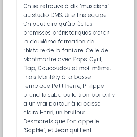
On se retrouve à dix “musiciens”
au studio DMS. Une fine équipe.
On peut dire qu’àprès les
prémisses préhistoriques c’était
la deuxième formation de
l’histoire de la fanfare. Celle de
Montmartre avec Pops, Cyril,
Flap, Coucoudou et moi-même,
mais Montéty à la basse
remplace Petit Pierre, Philippe
prend le suba ou le trombone, il y
a un vrai batteur à la caisse
claire Henri, un bruiteur
Desmarets que l’on appelle
“Sophie”, et Jean qui tient