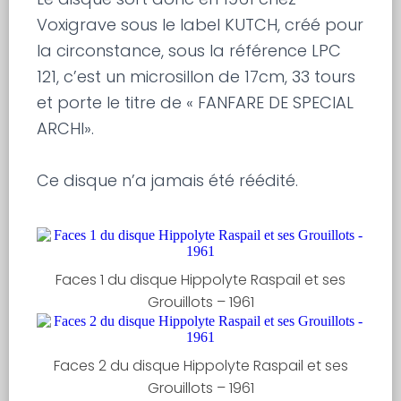
Voxigrave sous le label KUTCH, créé pour
la circonstance, sous la référence LPC
121, c’est un microsillon de 17cm, 33 tours
et porte le titre de « FANFARE DE SPECIAL
ARCHI».
Ce disque n’a jamais été réédité.
Faces 1 du disque Hippolyte Raspail et ses
Grouillots – 1961
Faces 2 du disque Hippolyte Raspail et ses
Grouillots – 1961