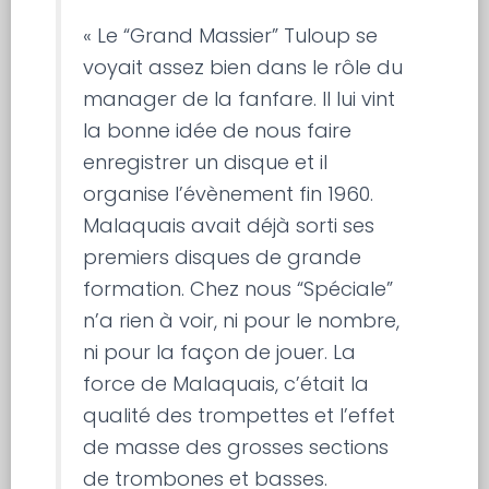
« Le “Grand Massier” Tuloup se
voyait assez bien dans le rôle du
manager de la fanfare. Il lui vint
la bonne idée de nous faire
enregistrer un disque et il
organise l’évènement fin 1960.
Malaquais avait déjà sorti ses
premiers disques de grande
formation. Chez nous “Spéciale”
n’a rien à voir, ni pour le nombre,
ni pour la façon de jouer. La
force de Malaquais, c’était la
qualité des trompettes et l’effet
de masse des grosses sections
de trombones et basses.