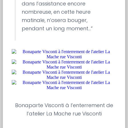
dans l’assistance encore
nombreuse, en cette heure
matinale, n’osera bouger,
pendant un long moment…”
Bonaparte Visconti à l’enterrement de
l’atelier La Mache rue Visconti