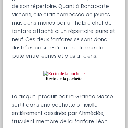
de son répertoire. Quant à Bonaparte
Visconti, elle était composée de jeunes
musiciens menés par un habile chef de
fanfare attaché à un répertoire jeune et
neuf. Ces deux fanfares se sont donc
illustrées ce soir-là en une forme de
joute entre jeunes et plus anciens.
Recto de la pochette
Le disque, produit par la Grande Masse
sortit dans une pochette officielle
entièrement dessinée par Ahmédée,
truculent membre de la fanfare Léon