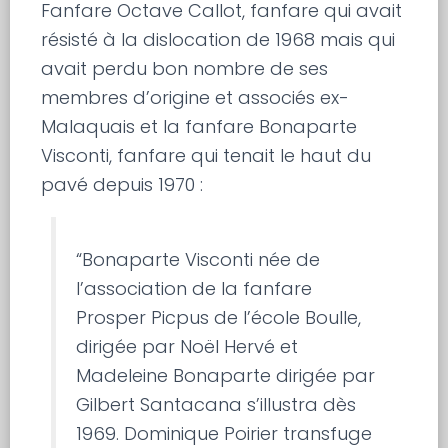
Fanfare Octave Callot, fanfare qui avait
résisté à la dislocation de 1968 mais qui
avait perdu bon nombre de ses
membres d’origine et associés ex-
Malaquais et la fanfare Bonaparte
Visconti, fanfare qui tenait le haut du
pavé depuis 1970 :
“Bonaparte Visconti née de
l’association de la fanfare
Prosper Picpus de l’école Boulle,
dirigée par Noël Hervé et
Madeleine Bonaparte dirigée par
Gilbert Santacana s’illustra dès
1969. Dominique Poirier transfuge