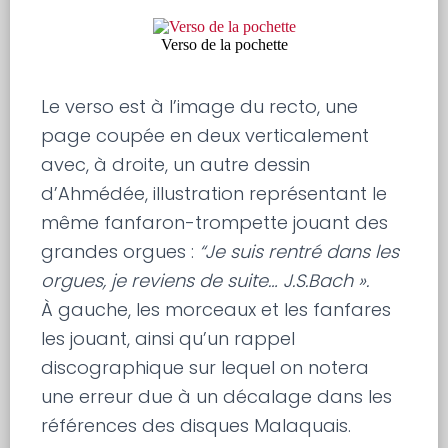
Verso de la pochette
Le verso est à l’image du recto, une
page coupée en deux verticalement
avec, à droite, un autre dessin
d’Ahmédée, illustration représentant le
même fanfaron-trompette jouant des
grandes orgues :
“Je suis rentré dans les
orgues, je reviens de suite… J.S.Bach ».
À gauche, les morceaux et les fanfares
les jouant, ainsi qu’un rappel
discographique sur lequel on notera
une erreur due à un décalage dans les
références des disques Malaquais.