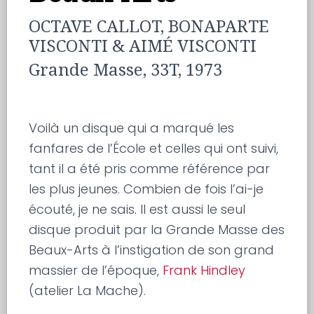
OCTAVE CALLOT, BONAPARTE
VISCONTI & AIMÉ VISCONTI
Grande Masse, 33T, 1973
Voilà un disque qui a marqué les
fanfares de l’École et celles qui ont suivi,
tant il a été pris comme référence par
les plus jeunes. Combien de fois l’ai-je
écouté, je ne sais. Il est aussi le seul
disque produit par la Grande Masse des
Beaux-Arts à l’instigation de son grand
massier de l’époque,
Frank Hindley
(atelier La Mache).