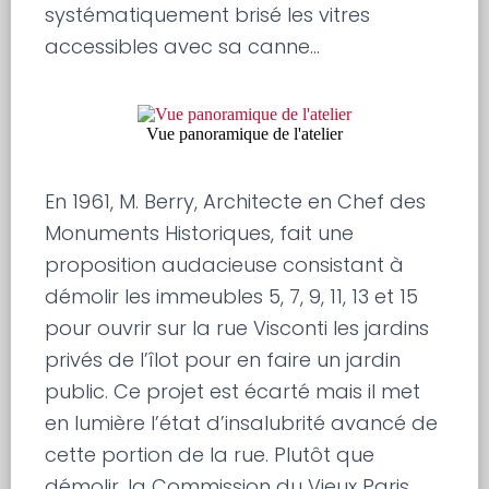
systématiquement brisé les vitres
accessibles avec sa canne…
Vue panoramique de l'atelier
En 1961, M. Berry, Architecte en Chef des
Monuments Historiques, fait une
proposition audacieuse consistant à
démolir les immeubles 5, 7, 9, 11, 13 et 15
pour ouvrir sur la rue Visconti les jardins
privés de l’îlot pour en faire un jardin
public. Ce projet est écarté mais il met
en lumière l’état d’insalubrité avancé de
cette portion de la rue. Plutôt que
démolir, la Commission du Vieux Paris