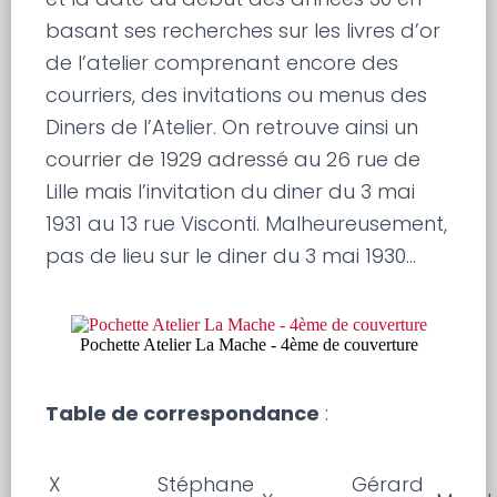
basant ses recherches sur les livres d’or
de l’atelier comprenant encore des
courriers, des invitations ou menus des
Diners de l’Atelier. On retrouve ainsi un
courrier de 1929 adressé au 26 rue de
Lille mais l’invitation du diner du 3 mai
1931 au 13 rue Visconti. Malheureusement,
pas de lieu sur le diner du 3 mai 1930…
Pochette Atelier La Mache - 4ème de couverture
Table de correspondance
:
X
Stéphane
Gérard