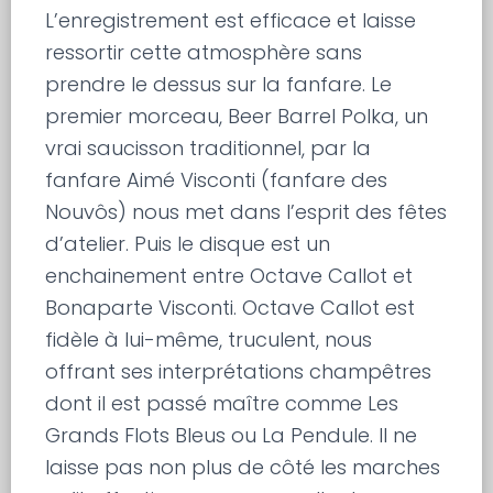
L’enregistrement est efficace et laisse
ressortir cette atmosphère sans
prendre le dessus sur la fanfare. Le
premier morceau, Beer Barrel Polka, un
vrai saucisson traditionnel, par la
fanfare Aimé Visconti (fanfare des
Nouvôs) nous met dans l’esprit des fêtes
d’atelier. Puis le disque est un
enchainement entre Octave Callot et
Bonaparte Visconti. Octave Callot est
fidèle à lui-même, truculent, nous
offrant ses interprétations champêtres
dont il est passé maître comme Les
Grands Flots Bleus ou La Pendule. Il ne
laisse pas non plus de côté les marches