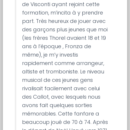
de Visconti ayant rejoint cette
formation, m’incita à y prendre
part. Très heureux de jouer avec
des garçons plus jeunes que moi
(les frères Thorel avaient 18 et 19
ans à l’époque , Fronza de
même), je m’y investis
rapidement comme arrangeur,
altiste et tromboniste. Le niveau
musical de ces jeunes gens
rivalisait facilement avec celui
des Callot, avec lesquels nous
avons fait quelques sorties
mémorables. Cette fanfare a
beaucoup joué de 70 à 74. Après