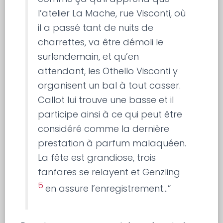
l’atelier La Mache, rue Visconti, où
il a passé tant de nuits de
charrettes, va être démoli le
surlendemain, et qu’en
attendant, les Othello Visconti y
organisent un bal à tout casser.
Callot lui trouve une basse et il
participe ainsi à ce qui peut être
considéré comme la dernière
prestation à parfum malaquéen.
La fête est grandiose, trois
fanfares se relayent et Genzling
5
en assure l’enregistrement…”