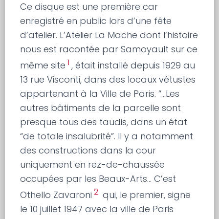
Ce disque est une première car
enregistré en public lors d’une fête
d’atelier. L’Atelier La Mache dont l’histoire
nous est racontée par Samoyault sur ce
1
même site
, était installé depuis 1929 au
13 rue Visconti, dans des locaux vétustes
appartenant à la Ville de Paris. “…Les
autres bâtiments de la parcelle sont
presque tous des taudis, dans un état
“de totale insalubrité”. Il y a notamment
des constructions dans la cour
uniquement en rez-de-chaussée
occupées par les Beaux-Arts… C’est
2
Othello Zavaroni
qui, le premier, signe
le 10 juillet 1947 avec la ville de Paris