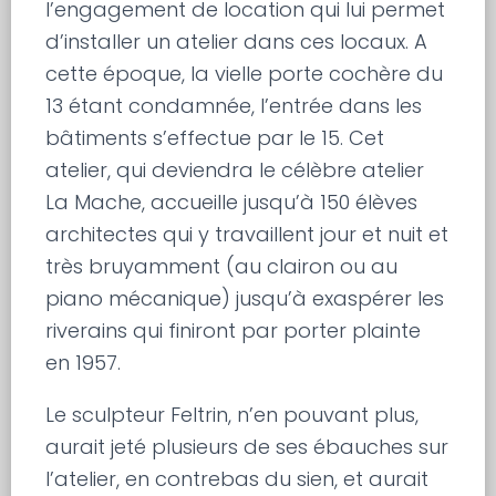
l’engagement de location qui lui permet
d’installer un atelier dans ces locaux. A
cette époque, la vielle porte cochère du
13 étant condamnée, l’entrée dans les
bâtiments s’effectue par le 15. Cet
atelier, qui deviendra le célèbre atelier
La Mache, accueille jusqu’à 150 élèves
architectes qui y travaillent jour et nuit et
très bruyamment (au clairon ou au
piano mécanique) jusqu’à exaspérer les
riverains qui finiront par porter plainte
en 1957.
Le sculpteur Feltrin, n’en pouvant plus,
aurait jeté plusieurs de ses ébauches sur
l’atelier, en contrebas du sien, et aurait