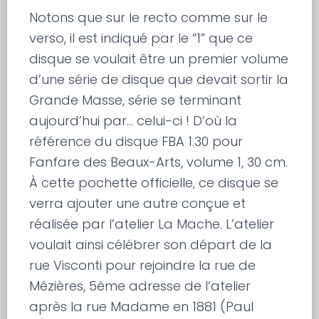
Notons que sur le recto comme sur le
verso, il est indiqué par le “1” que ce
disque se voulait être un premier volume
d’une série de disque que devait sortir la
Grande Masse, série se terminant
aujourd’hui par… celui-ci ! D’où la
référence du disque FBA 1.30 pour
Fanfare des Beaux-Arts, volume 1, 30 cm.
À cette pochette officielle, ce disque se
verra ajouter une autre conçue et
réalisée par l’atelier La Mache. L’atelier
voulait ainsi célébrer son départ de la
rue Visconti pour rejoindre la rue de
Mézières, 5ème adresse de l’atelier
après la rue Madame en 1881 (Paul