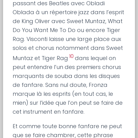
passant des Beatles avec Obladi
Oblada à un répertoire jazz dans l’esprit
de King Oliver avec Sweet Muntaz, What
Do You Want Me To Do ou encore Tiger
Rag. Visconti laisse une large place aux
solos et chorus notamment dans Sweet
10
Muntaz et Tiger Rag
dans lequel on
peut entendre l’un des premiers chorus
marquants de souba dans les disques
de fanfare. Sans nul doute, Fronza
marque là les esprits (en tout cas, le
mien) sur l’idée que l’on peut se faire de
cet instrument en fanfare.
Et comme toute bonne fanfare ne peut
que se faire chambrer, cette phrase