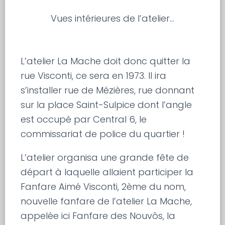
Vues intérieures de l’atelier…
L’atelier La Mache doit donc quitter la
rue Visconti, ce sera en 1973. Il ira
s’installer rue de Mézières, rue donnant
sur la place Saint-Sulpice dont l’angle
est occupé par Central 6, le
commissariat de police du quartier !
L’atelier organisa une grande fête de
départ à laquelle allaient participer la
Fanfare Aimé Visconti, 2ème du nom,
nouvelle fanfare de l’atelier La Mache,
appelée ici Fanfare des Nouvôs, la