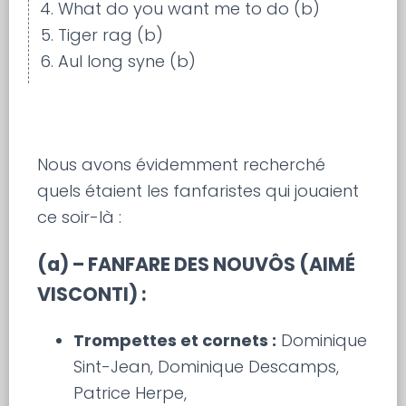
What do you want me to do (b)
Tiger rag (b)
Aul long syne (b)
Nous avons évidemment recherché
quels étaient les fanfaristes qui jouaient
ce soir-là :
(a)
– FANFARE DES NOUVÔS (AIMÉ
VISCONTI) :
Trompettes et cornets :
Dominique
Sint-Jean, Dominique Descamps,
Patrice Herpe,