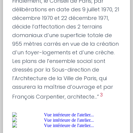
Finalement, le Conseil de Paris, par
délibérations en date des 9 juillet 1970, 21
décembre 1970 et 22 décembre 1971,
décide l’affectation des 2 terrains
domaniaux d’une superficie totale de
955 mètres carrés en vue de la création
d’un foyer-logements et d’une crèche.
Les plans de l’ensemble social sont
dressés par la Sous-direction de
l’Architecture de la Ville de Paris, qui
assurera la maîtrise d’ouvrage et par
3
François Carpentier, architecte…”