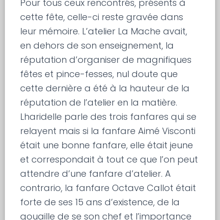
Pour tous ceux rencontrés, présents à
cette fête, celle-ci reste gravée dans
leur mémoire. L’atelier La Mache avait,
en dehors de son enseignement, la
réputation d’organiser de magnifiques
fêtes et pince-fesses, nul doute que
cette dernière a été à la hauteur de la
réputation de l’atelier en la matière.
Lharidelle parle des trois fanfares qui se
relayent mais si la fanfare Aimé Visconti
était une bonne fanfare, elle était jeune
et correspondait à tout ce que l’on peut
attendre d’une fanfare d’atelier. A
contrario, la fanfare Octave Callot était
forte de ses 15 ans d’existence, de la
gouaille de se son chef et l’importance