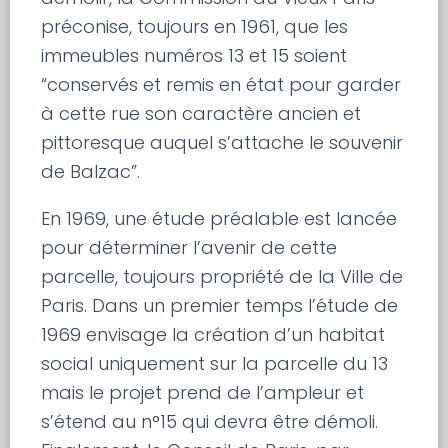
préconise, toujours en 1961, que les
immeubles numéros 13 et 15 soient
“conservés et remis en état pour garder
à cette rue son caractère ancien et
pittoresque auquel s’attache le souvenir
de Balzac”.
En 1969, une étude préalable est lancée
pour déterminer l’avenir de cette
parcelle, toujours propriété de la Ville de
Paris. Dans un premier temps l’étude de
1969 envisage la création d’un habitat
social uniquement sur la parcelle du 13
mais le projet prend de l’ampleur et
s’étend au n°15 qui devra être démoli.