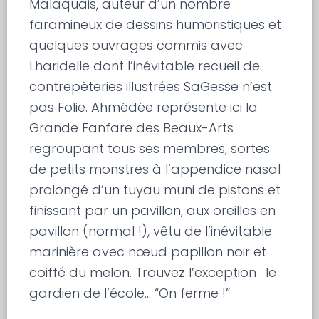
Malaquais, auteur d’un nombre
faramineux de dessins humoristiques et
quelques ouvrages commis avec
Lharidelle dont l’inévitable recueil de
contrepèteries illustrées SaGesse n’est
pas Folie. Ahmédée représente ici la
Grande Fanfare des Beaux-Arts
regroupant tous ses membres, sortes
de petits monstres à l’appendice nasal
prolongé d’un tuyau muni de pistons et
finissant par un pavillon, aux oreilles en
pavillon (normal !), vêtu de l’inévitable
marinière avec nœud papillon noir et
coiffé du melon. Trouvez l’exception : le
gardien de l’école… “On ferme !”