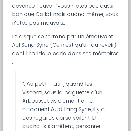
devenue fleuve : “vous n’êtes pas aussi
bon que Callot mais quand même, vous
n’êtes pas mauvais…”
Le disque se termine par un émouvant
Aul Song Syne (Ce n’est qu’un au revoir)
dont Lharidelle parle dans ses mémoires
:
“…Au petit matin, quand les
Visconti, sous la baguette d’un
Arbousset visiblement ému,
attaquent Auld Lang Syne, il y a
des regards qui se voilent. Et
quand ils s’arrêtent, personne