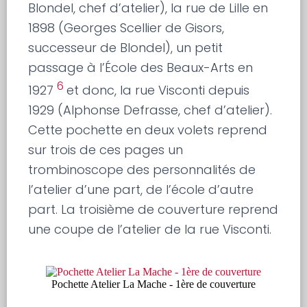
Blondel, chef d’atelier), la rue de Lille en
1898 (Georges Scellier de Gisors,
successeur de Blondel), un petit
passage à l’École des Beaux-Arts en
6
1927
et donc, la rue Visconti depuis
1929 (Alphonse Defrasse, chef d’atelier).
Cette pochette en deux volets reprend
sur trois de ces pages un
trombinoscope des personnalités de
l’atelier d’une part, de l’école d’autre
part. La troisième de couverture reprend
une coupe de l’atelier de la rue Visconti.
Pochette Atelier La Mache - 1ère de couverture