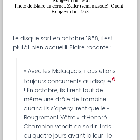
Photo de Blaire au cornet, Zeller (semi masqué), Quent |
Rougevin fin 1958
Le disque sort en octobre 1958, il est
plutôt bien accueilli. Blaire raconte :
« Avec les Malaquais, nous étions
6
toujours concurrents au disque
! En octobre, ils firent tout de
même une drôle de trombine
quand ils s’aperçurent que le «
Bougrement Vôtre » d’Honoré
Champion venait de sortir, trois
ou quatre jours avant le leur ; le