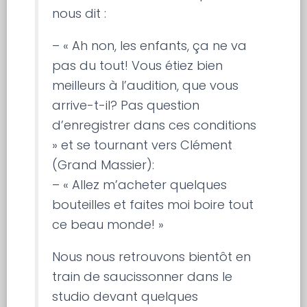
nous dit :
– « Ah non, les enfants, ça ne va
pas du tout! Vous étiez bien
meilleurs à l’audition, que vous
arrive-t-il? Pas question
d’enregistrer dans ces conditions
» et se tournant vers Clément
(Grand Massier):
– « Allez m’acheter quelques
bouteilles et faites moi boire tout
ce beau monde! »
Nous nous retrouvons bientôt en
train de saucissonner dans le
studio devant quelques