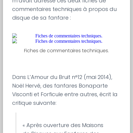
m’avait adressé ces deux fiches de
commentaires techniques à propos du
disque de sa fanfare :
Fiches de commentaires techniques.
Dans L’Amour du Bruit n°12 (mai 2014),
Noël Hervé, des fanfares Bonaparte
Visconti et Forficule entre autres, écrit la
critique suivante:
« Après ouverture des Maisons