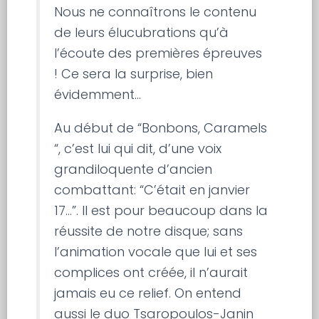
Nous ne connaîtrons le contenu
de leurs élucubrations qu’à
l’écoute des premières épreuves
! Ce sera la surprise, bien
évidemment…
Au début de “Bonbons, Caramels
“, c’est lui qui dit, d’une voix
grandiloquente d’ancien
combattant: “C’était en janvier
17…”. Il est pour beaucoup dans la
réussite de notre disque; sans
l’animation vocale que lui et ses
complices ont créée, il n’aurait
jamais eu ce relief. On entend
aussi le duo Tsaropoulos-Janin