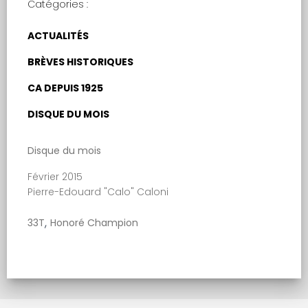
Catégories :
ACTUALITÉS
BRÈVES HISTORIQUES
CA DEPUIS 1925
DISQUE DU MOIS
Disque du mois
Février 2015
Pierre-Edouard "Calo" Caloni
,
33T
Honoré Champion