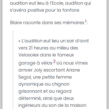
audition eut lieu à l’Ecole, audition qui
s’avéra positive pour la fanfare.
1
Blaire raconte dans ses mémoires
:
« L’audition eut lieu un soir d’avril
vers 21 heures au milieu des
Velosolex dans le fameux
2
garage à vélos
où nous vîmes
arriver Joly escortant Ariane
Segal, une petite femme
dynamique au chignon
grisonnant et au regard
déterminé, ainsi que deux
ingénieurs du son de la maison