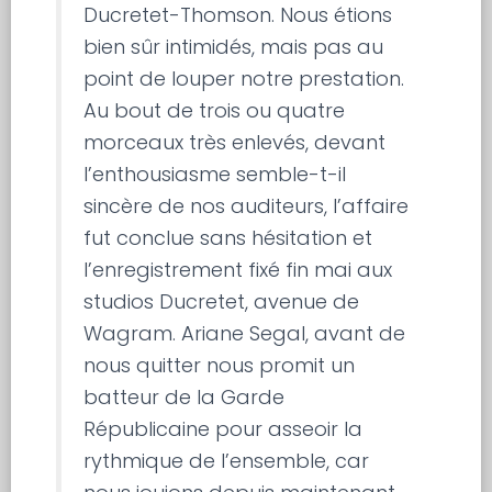
Ducretet-Thomson. Nous étions
bien sûr intimidés, mais pas au
point de louper notre prestation.
Au bout de trois ou quatre
morceaux très enlevés, devant
l’enthousiasme semble-t-il
sincère de nos auditeurs, l’affaire
fut conclue sans hésitation et
l’enregistrement fixé fin mai aux
studios Ducretet, avenue de
Wagram. Ariane Segal, avant de
nous quitter nous promit un
batteur de la Garde
Républicaine pour asseoir la
rythmique de l’ensemble, car