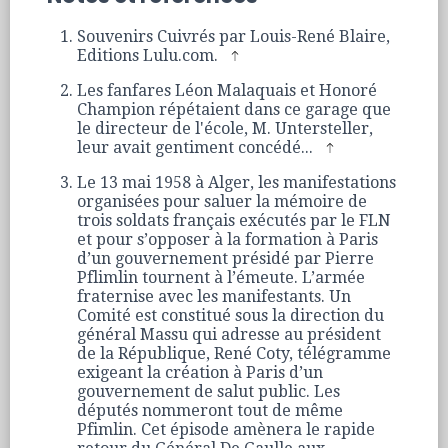
Souvenirs Cuivrés par Louis-René Blaire,
Editions Lulu.com.
Les fanfares Léon Malaquais et Honoré
Champion répétaient dans ce garage que
le directeur de l'école, M. Untersteller,
leur avait gentiment concédé...
Le 13 mai 1958 à Alger, les manifestations
organisées pour saluer la mémoire de
trois soldats français exécutés par le FLN
et pour s’opposer à la formation à Paris
d’un gouvernement présidé par Pierre
Pflimlin tournent à l’émeute. L’armée
fraternise avec les manifestants. Un
Comité est constitué sous la direction du
général Massu qui adresse au président
de la République, René Coty, télégramme
exigeant la création à Paris d’un
gouvernement de salut public. Les
députés nommeront tout de même
Pfimlin. Cet épisode amènera le rapide