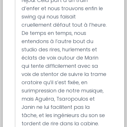
réjoui. Cela part à un train
d’enfer et nous trouvons enfin le
swing qui nous faisait
cruellement défaut tout à l’heure.
De temps en temps, nous
entendons à l’autre bout du
studio des rires, hurlements et
éclats de voix autour de Marin
qui tente difficilement avec sa
voix de stentor de suivre la trame
oratoire qu’il s’est fixée, en
surimpression de notre musique,
mais Aguéra, Tsaropoulos et
Janin ne lui facilitent pas la
tâche, et les ingénieurs du son se
tordent de rire dans la cabine.