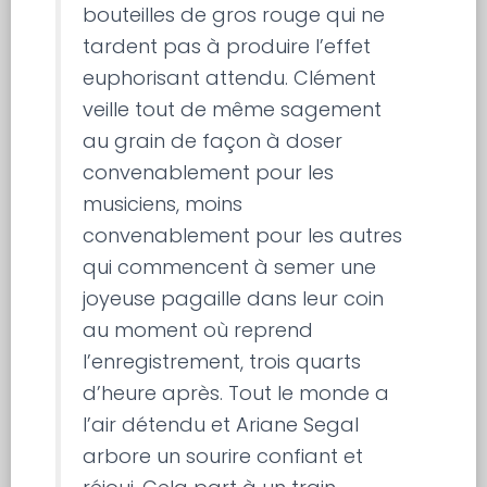
bouteilles de gros rouge qui ne
tardent pas à produire l’effet
euphorisant attendu. Clément
veille tout de même sagement
au grain de façon à doser
convenablement pour les
musiciens, moins
convenablement pour les autres
qui commencent à semer une
joyeuse pagaille dans leur coin
au moment où reprend
l’enregistrement, trois quarts
d’heure après. Tout le monde a
l’air détendu et Ariane Segal
arbore un sourire confiant et