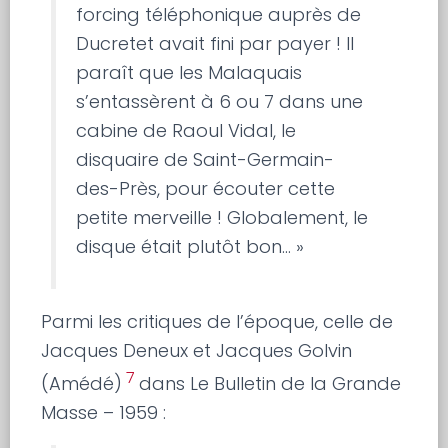
forcing téléphonique auprès de
Ducretet avait fini par payer ! Il
paraît que les Malaquais
s’entassèrent à 6 ou 7 dans une
cabine de Raoul Vidal, le
disquaire de Saint-Germain-
des-Près, pour écouter cette
petite merveille ! Globalement, le
disque était plutôt bon… »
Parmi les critiques de l’époque, celle de
Jacques Deneux et Jacques Golvin
7
(Amédé)
dans Le Bulletin de la Grande
Masse – 1959 :