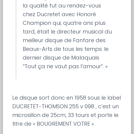
la qualité fut au rendez-vous
chez Ducretet avec Honoré
Champion qui, quatre ans plus
tard, était le directeur musical du
meilleur disque de Fanfare des
Beaux-Arts de tous les temps: le
dernier disque de Malaquais
“Tout ça ne vaut pas l’amour”. »
Le disque sort donc en 1958 sous le label
DUCRETET-THOMSON 255 v 098 , c’est un
microsillon de 25cm, 33 tours et porte le
titre de « BOUGREMENT VOTRE ».