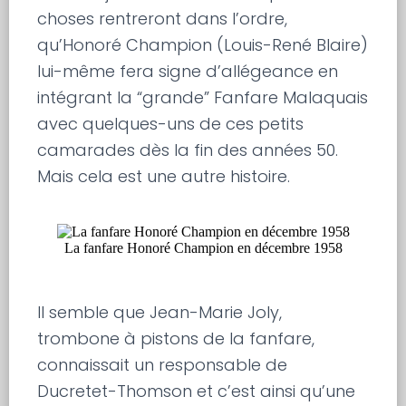
choses rentreront dans l’ordre,
qu’Honoré Champion (Louis-René Blaire)
lui-même fera signe d’allégeance en
intégrant la “grande” Fanfare Malaquais
avec quelques-uns de ces petits
camarades dès la fin des années 50.
Mais cela est une autre histoire.
La fanfare Honoré Champion en décembre 1958
Il semble que Jean-Marie Joly,
trombone à pistons de la fanfare,
connaissait un responsable de
Ducretet-Thomson et c’est ainsi qu’une