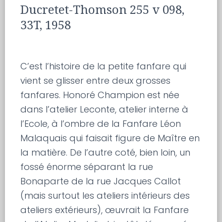
Ducretet-Thomson 255 v 098,
33T, 1958
C’est l’histoire de la petite fanfare qui
vient se glisser entre deux grosses
fanfares. Honoré Champion est née
dans l’atelier Leconte, atelier interne à
l’Ecole, à l’ombre de la Fanfare Léon
Malaquais qui faisait figure de Maître en
la matière. De l’autre coté, bien loin, un
fossé énorme séparant la rue
Bonaparte de la rue Jacques Callot
(mais surtout les ateliers intérieurs des
ateliers extérieurs), œuvrait la Fanfare