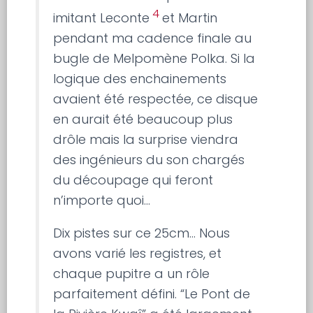
4
imitant Leconte
et Martin
pendant ma cadence finale au
bugle de Melpomène Polka. Si la
logique des enchainements
avaient été respectée, ce disque
en aurait été beaucoup plus
drôle mais la surprise viendra
des ingénieurs du son chargés
du découpage qui feront
n’importe quoi…
Dix pistes sur ce 25cm… Nous
avons varié les registres, et
chaque pupitre a un rôle
parfaitement défini. “Le Pont de