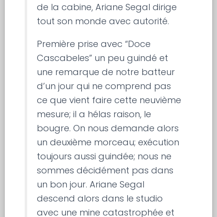
de la cabine, Ariane Segal dirige
tout son monde avec autorité.
Première prise avec “Doce
Cascabeles” un peu guindé et
une remarque de notre batteur
d’un jour qui ne comprend pas
ce que vient faire cette neuvième
mesure; il a hélas raison, le
bougre. On nous demande alors
un deuxième morceau; exécution
toujours aussi guindée; nous ne
sommes décidément pas dans
un bon jour. Ariane Segal
descend alors dans le studio
avec une mine catastrophée et