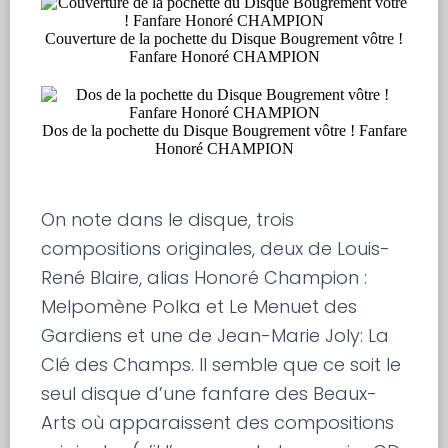
Couverture de la pochette du Disque Bougrement vôtre !
Fanfare Honoré CHAMPION
Dos de la pochette du Disque Bougrement vôtre ! Fanfare
Honoré CHAMPION
On note dans le disque, trois
compositions originales, deux de Louis-
René Blaire, alias Honoré Champion :
Melpomène Polka et Le Menuet des
Gardiens et une de Jean-Marie Joly: La
Clé des Champs. Il semble que ce soit le
seul disque d’une fanfare des Beaux-
Arts où apparaissent des compositions