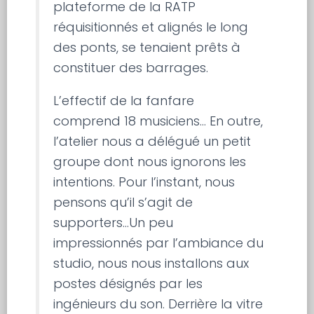
plateforme de la RATP
réquisitionnés et alignés le long
des ponts, se tenaient prêts à
constituer des barrages.
L’effectif de la fanfare
comprend 18 musiciens… En outre,
l’atelier nous a délégué un petit
groupe dont nous ignorons les
intentions. Pour l’instant, nous
pensons qu’il s’agit de
supporters…Un peu
impressionnés par l’ambiance du
studio, nous nous installons aux
postes désignés par les
ingénieurs du son. Derrière la vitre