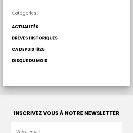
Catégories :
ACTUALITÉS
BRÈVES HISTORIQUES
CA DEPUIS 1925
DISQUE DU MOIS
INSCRIVEZ VOUS À NOTRE NEWSLETTER