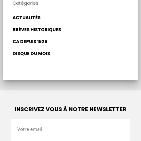
Catégories :
ACTUALITÉS
BRÈVES HISTORIQUES
CA DEPUIS 1925
DISQUE DU MOIS
INSCRIVEZ VOUS À NOTRE NEWSLETTER