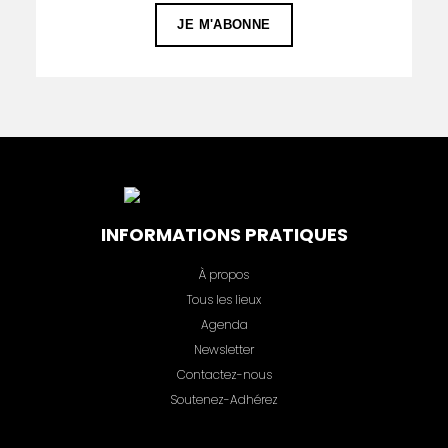
INFORMATIONS PRATIQUES
À propos
Tous les lieux
Agenda
Newsletter
Contactez-nous
Soutenez-Adhérez