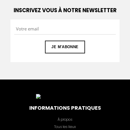
INSCRIVEZ VOUS À NOTRE NEWSLETTER
INFORMATIONS PRATIQUES
À propos
Tous les lieux