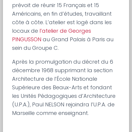
prévoit de réunir 15 Français et 15
Américains, en fin d’études, travaillant
côte à côte. L’atelier est logé dans les
locaux de
l’atelier de Georges
PINGUSSON
au Grand Palais à Paris au
sein du Groupe C.
Après la promulgation du décret du 6
décembre 1968 supprimant la section
Architecture de l’École Nationale
Supérieure des Beaux-Arts et fondant
les Unités Pédagogiques d’Architecture
(U.P.A.), Paul NELSON rejoindra l’U.P.A. de
Marseille comme enseignant.