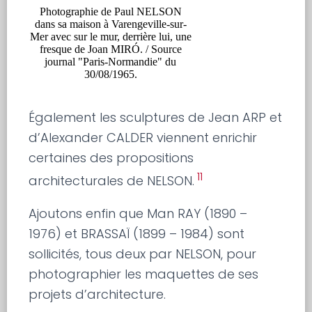
Photographie de Paul NELSON
dans sa maison à Varengeville-sur-
Mer avec sur le mur, derrière lui, une
fresque de Joan MIRÓ. / Source
journal "Paris-Normandie" du
30/08/1965.
Également les sculptures de Jean ARP et
d’Alexander CALDER viennent enrichir
certaines des propositions
11
architecturales de NELSON.
Ajoutons enfin que Man RAY (1890 –
1976) et BRASSAÏ (1899 – 1984) sont
sollicités, tous deux par NELSON, pour
photographier les maquettes de ses
projets d’architecture.