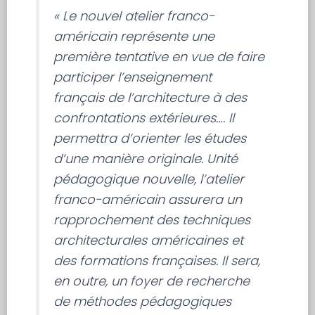
« Le nouvel atelier franco-
américain représente une
première tentative en vue de faire
participer l’enseignement
français de l’architecture à des
confrontations extérieures…. Il
permettra d’orienter les études
d’une manière originale. Unité
pédagogique nouvelle, l’atelier
franco-américain assurera un
rapprochement des techniques
architecturales américaines et
des formations françaises. Il sera,
en outre, un foyer de recherche
de méthodes pédagogiques