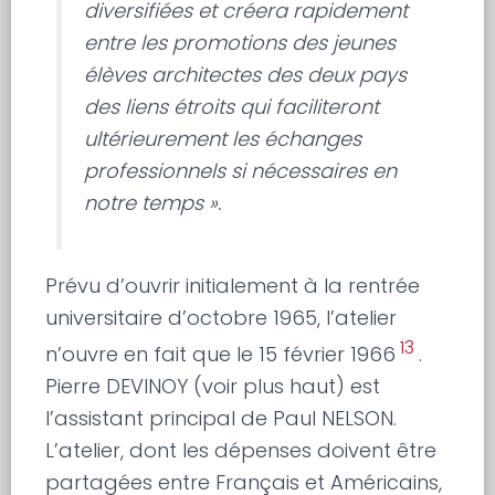
diversifiées et créera rapidement
entre les promotions des jeunes
élèves architectes des deux pays
des liens étroits qui faciliteront
ultérieurement les échanges
professionnels si nécessaires en
notre temps ».
Prévu d’ouvrir initialement à la rentrée
universitaire d’octobre 1965, l’atelier
13
n’ouvre en fait que le 15 février 1966
.
Pierre DEVINOY (voir plus haut) est
l’assistant principal de Paul NELSON.
L’atelier, dont les dépenses doivent être
partagées entre Français et Américains,