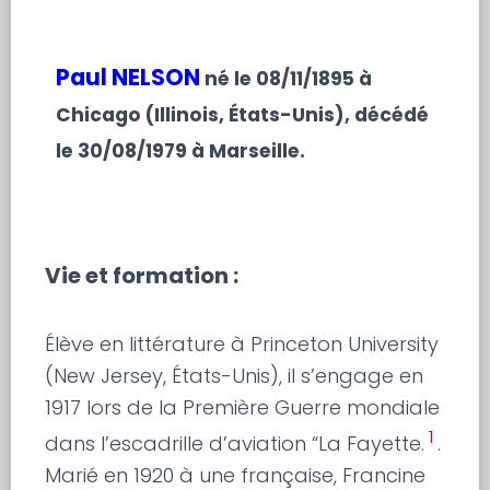
Paul NELSON
né le
08/11/1895 à
Chicago (Illinois, États-Unis), décédé
le 30/08/1979 à Marseille.
Vie et formation :
Élève en littérature à Princeton University
(New Jersey, États-Unis), il s’engage en
1917 lors de la Première Guerre mondiale
1
dans l’escadrille d’aviation “La Fayette.
.
Marié en 1920 à une française, Francine