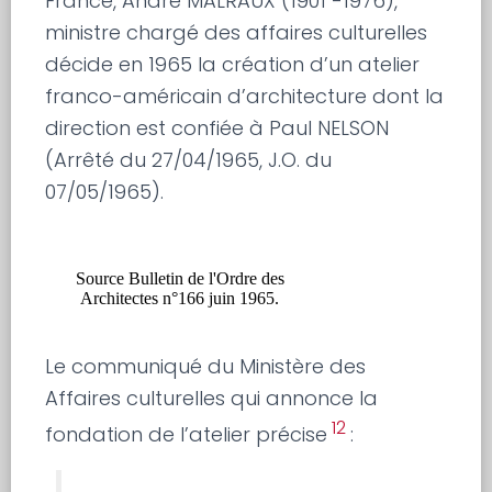
France, André MALRAUX (1901 -1976),
ministre chargé des affaires culturelles
décide en 1965 la création d’un atelier
franco-américain d’architecture dont la
direction est confiée à Paul NELSON
(Arrêté du 27/04/1965, J.O. du
07/05/1965).
Source Bulletin de l'Ordre des
Architectes n°166 juin 1965.
Le communiqué du Ministère des
Affaires culturelles qui annonce la
12
fondation de l’atelier précise
: