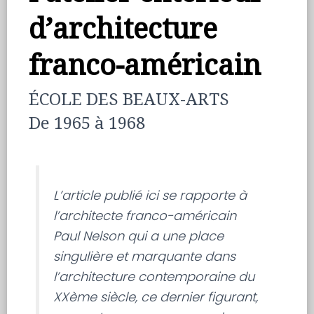
d’architecture
franco-américain
ÉCOLE DES BEAUX-ARTS
De 1965 à 1968
L’article publié ici se rapporte à
l’architecte franco-américain
Paul Nelson qui a une place
singulière et marquante dans
l’architecture contemporaine du
XXème siècle, ce dernier figurant,