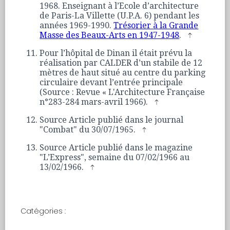
1968. Enseignant à l’Ecole d’architecture
de Paris-La Villette (U.P.A. 6) pendant les
années 1969-1990.
Trésorier à la Grande
Masse des Beaux-Arts en 1947-1948
.
Pour l’hôpital de Dinan il était prévu la
réalisation par CALDER d’un stabile de 12
mètres de haut situé au centre du parking
circulaire devant l’entrée principale
(Source : Revue « L'Architecture Française
n°283-284 mars-avril 1966).
Source Article publié dans le journal
"Combat" du 30/07/1965.
Source Article publié dans le magazine
"L’Express", semaine du 07/02/1966 au
13/02/1966.
Catégories :