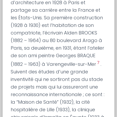
d’architecture en 1928 à Paris et
partage sa carrière entre la France et
les États-Unis. Sa première construction
(1928 à 1930) est l’habitation de son
compatriote, l’écrivain Alden BROOKS
(1882 – 1964) au 80 boulevard Arago à
Paris, sa deuxième, en 1931, étant l’atelier
de son ami peintre Georges BRAQUE
7
(1882 – 1963) à Varengeville-sur-Mer
.
Suivent des études d’une grande
inventivité qui ne sortiront pas du stade
de projets mais qui lui assureront une
reconnaissance internationale ; ce sont :
la “Maison de Santé” (1932), la cité
hospitalière de Lille (1933), la clinique