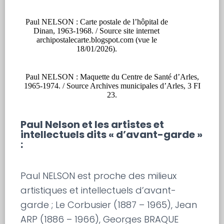
Paul NELSON : Carte postale de l’hôpital de
Dinan, 1963-1968. / Source site internet
archipostalecarte.blogspot.com (vue le
18/01/2026).
Paul NELSON : Maquette du Centre de Santé d’Arles,
1965-1974. / Source Archives municipales d’Arles, 3 FI
23.
Paul Nelson et les artistes et
intellectuels dits « d’avant-garde »
:
Paul NELSON est proche des milieux
artistiques et intellectuels d’avant-
garde ; Le Corbusier (1887 – 1965), Jean
ARP (1886 – 1966), Georges BRAQUE