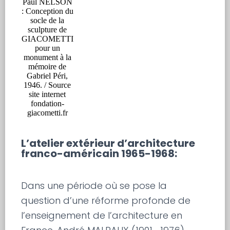
Paul NELSON
: Conception du
socle de la
sculpture de
GIACOMETTI
pour un
monument à la
mémoire de
Gabriel Péri,
1946. / Source
site internet
fondation-
giacometti.fr
L’atelier extérieur d’architecture
franco-américain 1965-1968:
Dans une période où se pose la
question d’une réforme profonde de
l’enseignement de l’architecture en