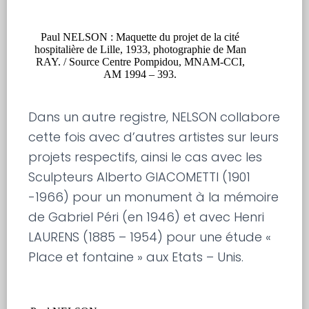
Paul NELSON : Maquette du projet de la cité
hospitalière de Lille, 1933, photographie de Man
RAY. / Source Centre Pompidou, MNAM-CCI,
AM 1994 – 393.
Dans un autre registre, NELSON collabore
cette fois avec d’autres artistes sur leurs
projets respectifs, ainsi le cas avec les
Sculpteurs Alberto GIACOMETTI (1901
-1966) pour un monument à la mémoire
de Gabriel Péri (en 1946) et avec Henri
LAURENS (1885 – 1954) pour une étude «
Place et fontaine » aux Etats – Unis.