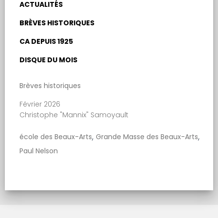
ACTUALITÉS
BRÈVES HISTORIQUES
CA DEPUIS 1925
DISQUE DU MOIS
Brèves historiques
Février 2026
Christophe "Mannix" Samoyault
,
,
école des Beaux-Arts
Grande Masse des Beaux-Arts
Paul Nelson