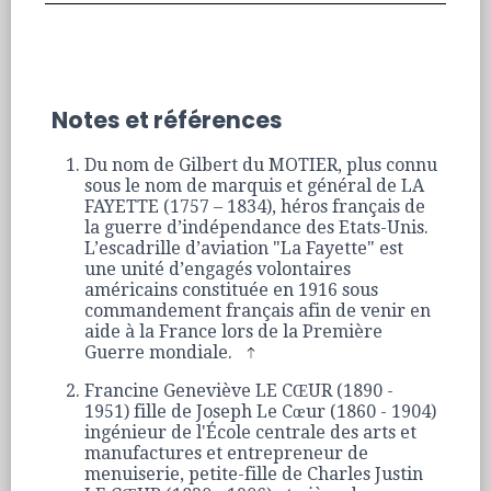
Notes et références
Du nom de Gilbert du MOTIER, plus connu
sous le nom de marquis et général de LA
FAYETTE (1757 – 1834), héros français de
la guerre d’indépendance des Etats-Unis.
L’escadrille d’aviation "La Fayette" est
une unité d’engagés volontaires
américains constituée en 1916 sous
commandement français afin de venir en
aide à la France lors de la Première
Guerre mondiale.
Francine Geneviève LE CŒUR (1890 -
1951) fille de Joseph Le Cœur (1860 - 1904)
ingénieur de l'École centrale des arts et
manufactures et entrepreneur de
menuiserie, petite-fille de Charles Justin