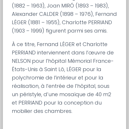
(1882 – 1963), Joan MIRÓ (1893 – 1983),
Alexander CALDER (1898 – 1976), Fernand
LÉGER (1881 – 1955), Charlotte PERRIAND
(1903 – 1999) figurent parmi ses amis.
À ce titre, Fernand LÉGER et Charlotte
PERRIAND interviennent dans l’œuvre de
NELSON pour l’hôpital Mémorial France-
États-Unis à Saint Lô, LÉGER pour la
polychromie de l’intérieur et pour la
réalisation, à l’entrée de l’hôpital, sous
un péristyle, d’une mosaïque de 40 m2
et PERRIAND pour la conception du
mobilier des chambres.