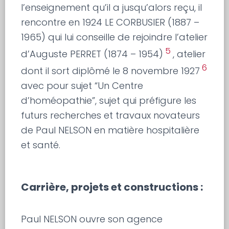
l’enseignement qu’il a jusqu’alors reçu, il
rencontre en 1924 LE CORBUSIER (1887 –
1965) qui lui conseille de rejoindre l’atelier
5
d’Auguste PERRET (1874 – 1954)
, atelier
6
dont il sort diplômé le 8 novembre 1927
avec pour sujet “Un Centre
d’homéopathie”, sujet qui préfigure les
futurs recherches et travaux novateurs
de Paul NELSON en matière hospitalière
et santé.
Carrière, projets et constructions :
Paul NELSON ouvre son agence