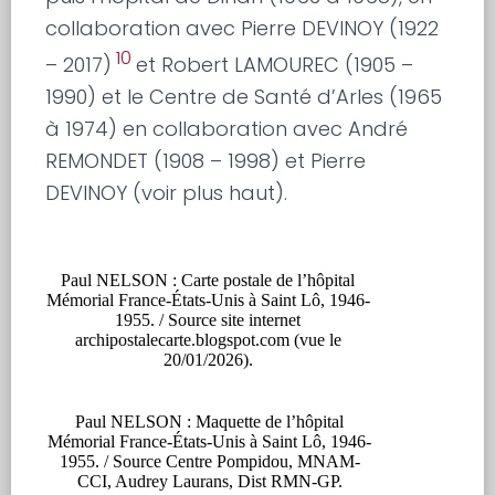
collaboration avec Pierre DEVINOY (1922
10
– 2017)
et Robert LAMOUREC (1905 –
1990) et le Centre de Santé d’Arles (1965
à 1974) en collaboration avec André
REMONDET (1908 – 1998) et Pierre
DEVINOY (voir plus haut).
Paul NELSON : Carte postale de l’hôpital
Mémorial France-États-Unis à Saint Lô, 1946-
1955. / Source site internet
archipostalecarte.blogspot.com (vue le
20/01/2026).
Paul NELSON : Maquette de l’hôpital
Mémorial France-États-Unis à Saint Lô, 1946-
1955. / Source Centre Pompidou, MNAM-
CCI, Audrey Laurans, Dist RMN-GP.