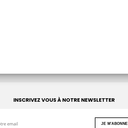
e chante pour moi
INSCRIVEZ VOUS À NOTRE NEWSLETTER