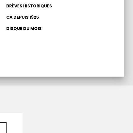
BRÈVES HISTORIQUES
CA DEPUIS 1925
DISQUE DU MOIS