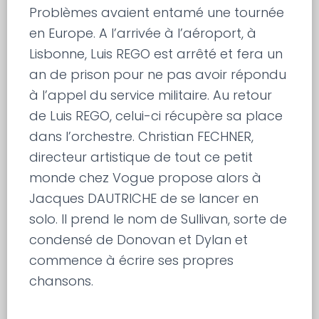
Problèmes avaient entamé une tournée
en Europe. A l’arrivée à l’aéroport, à
Lisbonne, Luis REGO est arrêté et fera un
an de prison pour ne pas avoir répondu
à l’appel du service militaire. Au retour
de Luis REGO, celui-ci récupère sa place
dans l’orchestre. Christian FECHNER,
directeur artistique de tout ce petit
monde chez Vogue propose alors à
Jacques DAUTRICHE de se lancer en
solo. Il prend le nom de Sullivan, sorte de
condensé de Donovan et Dylan et
commence à écrire ses propres
chansons.