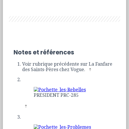
Notes et références
Voir rubrique précédente sur La Fanfare
des Saints-Pères chez Vogue.
PRESIDENT PRC-285