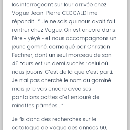
les interrogeant sur leur arrivée chez
Vogue Jean-Pierre CECCALDI me
répondit : “…Je ne sais qui nous avait fait
rentrer chez Vogue. On est encore dans
l’ère « yéyé » et nous accompagnons un
jeune gominé, cornaqué par Christian
Fechner, dont un seul morceau de son
45 tours est un demi succès : celui où
nous jouons. C’est de là que c’est parti.
Je n’ai pas cherché le nom du gominé
mais je le vois encore avec ses
pantalons pattes d’ef entouré de
minettes pâmées… “
Je fis donc des recherches sur le
catalogue de Vogue des années 60,