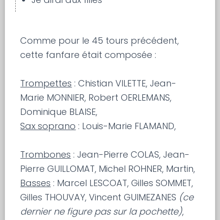
Comme pour le 45 tours précédent,
cette fanfare était composée :
Trompettes
: Chistian VILETTE, Jean-
Marie MONNIER, Robert OERLEMANS,
Dominique BLAISE,
Sax soprano
: Louis-Marie FLAMAND,
Trombones
: Jean-Pierre COLAS, Jean-
Pierre GUILLOMAT, Michel ROHNER, Martin,
Basses
: Marcel LESCOAT, Gilles SOMMET,
Gilles THOUVAY, Vincent GUIMEZANES
(ce
dernier ne figure pas sur la pochette)
,