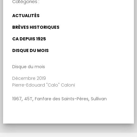
Catégories :
ACTUALITÉS
BRÈVES HISTORIQUES
CA DEPUIS 1925
DISQUE DU MOIS
Disque du mois
Décembre 2019
Pierre-Edouard "Calo" Caloni
,
,
,
1967
45T
Fanfare des Saints-Pères
Sullivan