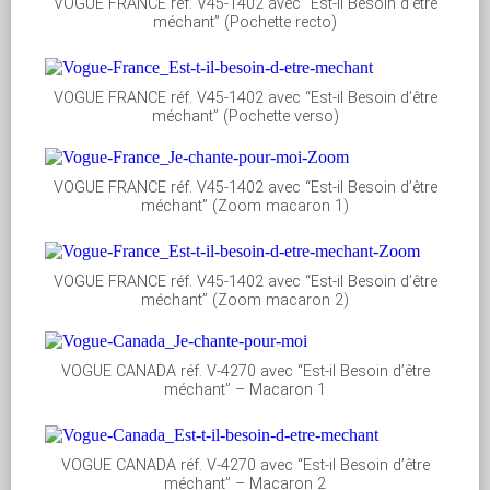
VOGUE FRANCE réf. V45-1402 avec “Est-il Besoin d’être
méchant” (Pochette recto)
VOGUE FRANCE réf. V45-1402 avec “Est-il Besoin d’être
méchant” (Pochette verso)
VOGUE FRANCE réf. V45-1402 avec “Est-il Besoin d’être
méchant” (Zoom macaron 1)
VOGUE FRANCE réf. V45-1402 avec “Est-il Besoin d’être
méchant” (Zoom macaron 2)
VOGUE CANADA réf. V-4270 avec “Est-il Besoin d’être
méchant” – Macaron 1
VOGUE CANADA réf. V-4270 avec “Est-il Besoin d’être
méchant” – Macaron 2