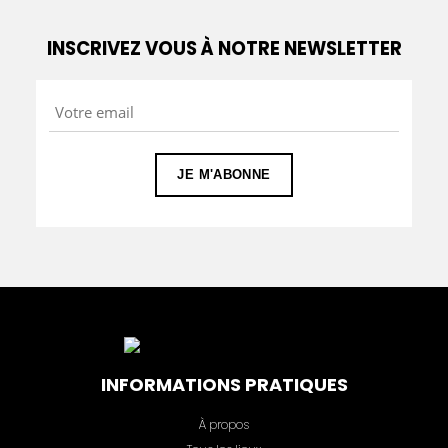
INSCRIVEZ VOUS À NOTRE NEWSLETTER
INFORMATIONS PRATIQUES
À propos