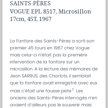
SAINTS-PÈRES
VOGUE EPL 8517, Microsillon
17cm, 45T, 1967
La Fanfare des Saints-Pères a sorti son
premier 45 tours en 1967 chez Vogue
mais celui-ci n’était pas la première
intervention de la fanfare sur un
microsillon. A la lecture des mémoires de
Jean SARRUS, des Charlots, il semblait
que la fanfare avait enregistré avec eux
1
mais c’était une fausse piste
. Les
anciens des Saints-Pères interrogés n’en
avaient d’ailleurs pas le souvenir mais