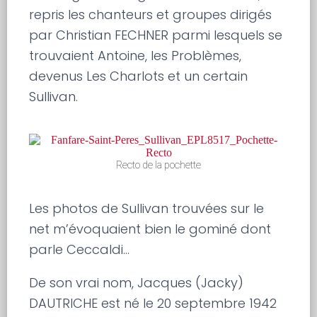
repris les chanteurs et groupes dirigés
par Christian FECHNER parmi lesquels se
trouvaient Antoine, les Problèmes,
devenus Les Charlots et un certain
Sullivan.
Recto de la pochette
Les photos de Sullivan trouvées sur le
net m’évoquaient bien le gominé dont
parle Ceccaldi…
De son vrai nom, Jacques (Jacky)
DAUTRICHE est né le 20 septembre 1942