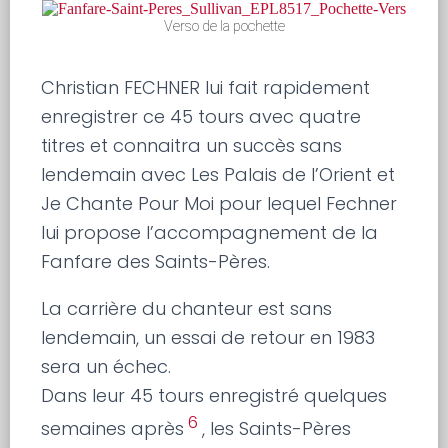
Verso de la pochette
Christian FECHNER lui fait rapidement
enregistrer ce 45 tours avec quatre
titres et connaitra un succès sans
lendemain avec Les Palais de l’Orient et
Je Chante Pour Moi pour lequel Fechner
lui propose l’accompagnement de la
Fanfare des Saints-Pères.
La carrière du chanteur est sans
lendemain, un essai de retour en 1983
sera un échec.
Dans leur 45 tours enregistré quelques
6
semaines après
, les Saints-Pères