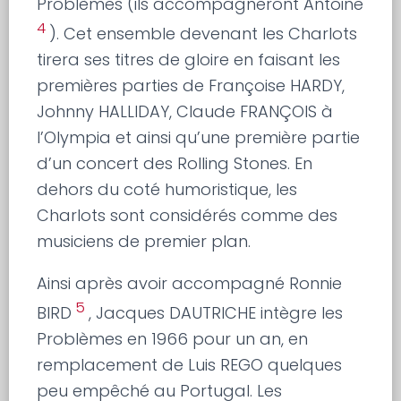
Problèmes (ils accompagneront Antoine
4
). Cet ensemble devenant les Charlots
tirera ses titres de gloire en faisant les
premières parties de Françoise HARDY,
Johnny HALLIDAY, Claude FRANÇOIS à
l’Olympia et ainsi qu’une première partie
d’un concert des Rolling Stones. En
dehors du coté humoristique, les
Charlots sont considérés comme des
musiciens de premier plan.
Ainsi après avoir accompagné Ronnie
5
BIRD
, Jacques DAUTRICHE intègre les
Problèmes en 1966 pour un an, en
remplacement de Luis REGO quelques
peu empêché au Portugal. Les