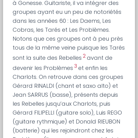
à Gonesse. Guitariste, il va intégrer des
groupes ayant eu un peu de notoriétés
dans les années 60 : Les Daems, Les
Cobras, les Tarés et Les Problèmes.
Notons que ces groupes ont à peu près
tous de la même veine puisque les Tarés
2
sont la suite des Rebelles
avant de
3
devenir les Problèmes
et enfin les
Charlots. On retrouve dans ces groupes
Gérard RINALDI (chant et saxo alto) et
Jean SARRUS (basse), présents depuis
les Rebelles jusqu’aux Charlots, puis
Gérard FILIPELLI (guitare solo), Luis REGO
(guitare rythmique) et Donald RIEUBON
(batterie) qui les rejoindront chez les