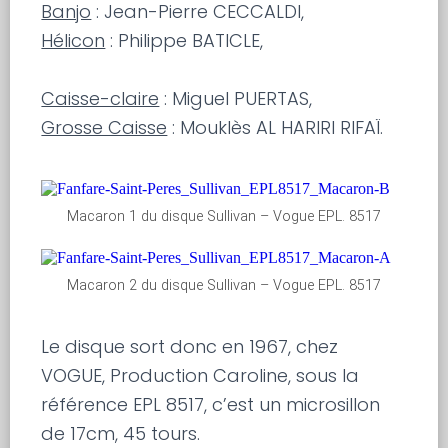
Banjo
: Jean-Pierre CECCALDI,
Hélicon
: Philippe BATICLE,
Caisse-claire
: Miguel PUERTAS,
Grosse Caisse
: Mouklès AL HARIRI RIFAÏ.
Macaron 1 du disque Sullivan – Vogue EPL. 8517
Macaron 2 du disque Sullivan – Vogue EPL. 8517
Le disque sort donc en 1967, chez
VOGUE, Production Caroline, sous la
référence EPL 8517, c’est un microsillon
de 17cm, 45 tours.