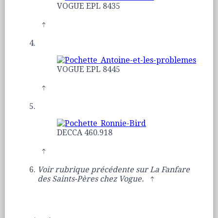
VOGUE EPL 8435
VOGUE EPL 8445
DECCA 460.918
Voir rubrique précédente sur La Fanfare
des Saints-Pères chez Vogue.