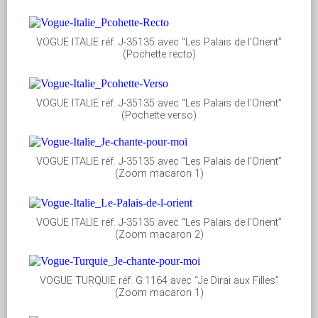
VOGUE ITALIE réf. J-35135 avec “Les Palais de l’Orient”
(Pochette recto)
VOGUE ITALIE réf. J-35135 avec “Les Palais de l’Orient”
(Pochette verso)
VOGUE ITALIE réf. J-35135 avec “Les Palais de l’Orient”
(Zoom macaron 1)
VOGUE ITALIE réf. J-35135 avec “Les Palais de l’Orient”
(Zoom macaron 2)
VOGUE TURQUIE réf. G.1164 avec “Je Dirai aux Filles”
(Zoom macaron 1)