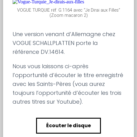
VOGUE TURQUIE réf. G.1164 avec “Je Dirai aux Filles”
(Zoom macaron 2)
Une version venant d’Allemagne chez
VOGUE SCHALLPLATTEN porte la
référence DV.14614.
Nous vous laissons ci-après
l’opportunité d’écouter le titre enregistré
avec les Saints-Pères (vous aurez
toujours l’opportunité d’écouter les trois
autres titres sur Youtube).
Écouter le disque