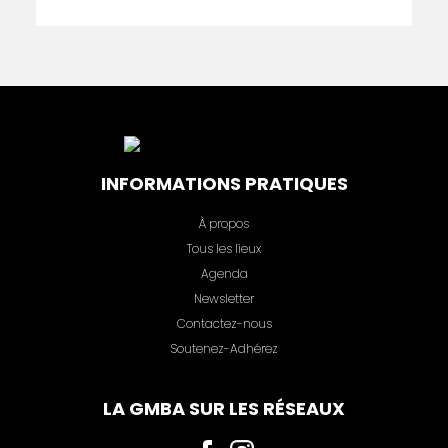
INFORMATIONS PRATIQUES
À propos
Tous les lieux
Agenda
Newsletter
Contactez-nous
Soutenez-Adhérez
LA GMBA SUR LES RÉSEAUX