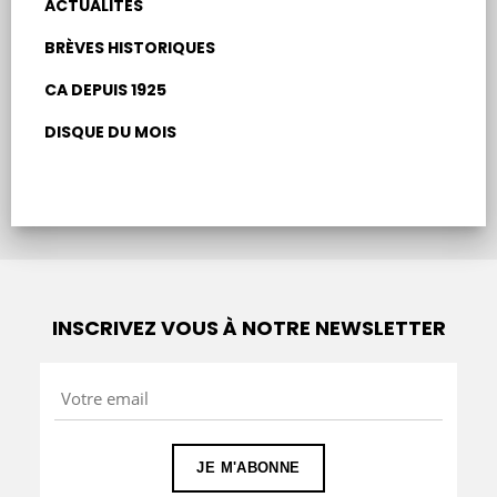
ACTUALITÉS
BRÈVES HISTORIQUES
CA DEPUIS 1925
DISQUE DU MOIS
INSCRIVEZ VOUS À NOTRE NEWSLETTER