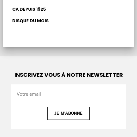
CA DEPUIS 1925
Rechercher :
DISQUE DU MOIS
INSCRIVEZ VOUS À NOTRE NEWSLETTER