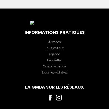
INFORMATIONS PRATIQUES
À propos
Tous les lieux
Agenda
Newsletter
Contactez-nous
Soutenez-Adhérez
LA GMBA SUR LES RÉSEAUX