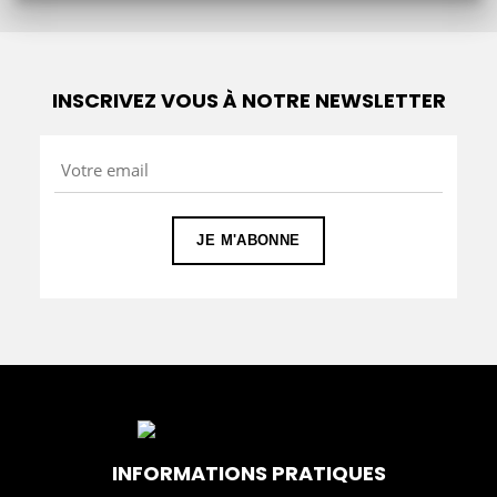
INSCRIVEZ VOUS À NOTRE NEWSLETTER
INFORMATIONS PRATIQUES