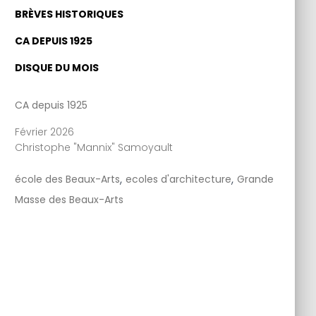
BRÈVES HISTORIQUES
CA DEPUIS 1925
DISQUE DU MOIS
CA depuis 1925
Février 2026
Christophe "Mannix" Samoyault
,
,
école des Beaux-Arts
ecoles d'architecture
Grande
Masse des Beaux-Arts