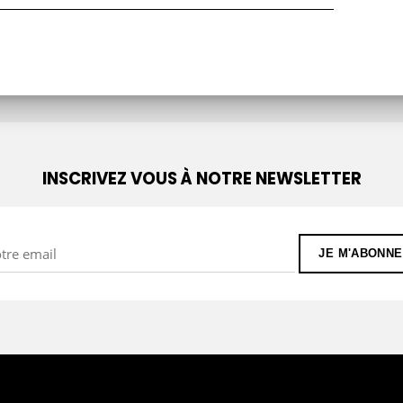
INSCRIVEZ VOUS À NOTRE NEWSLETTER