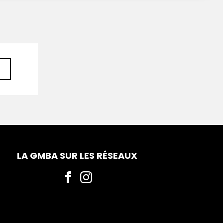
LA GMBA SUR LES RÉSEAUX