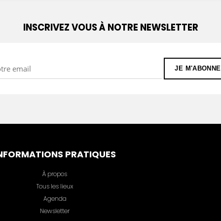
INSCRIVEZ VOUS À NOTRE NEWSLETTER
NFORMATIONS PRATIQUES
À propos
Tous les lieux
Agenda
Newsletter