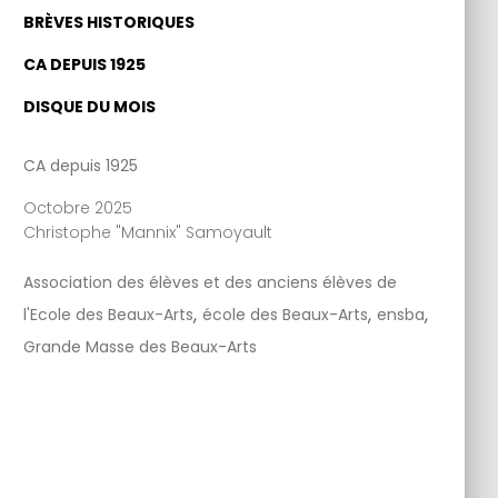
BRÈVES HISTORIQUES
CA DEPUIS 1925
DISQUE DU MOIS
CA depuis 1925
Octobre 2025
Christophe "Mannix" Samoyault
Association des élèves et des anciens élèves de
,
,
,
l'Ecole des Beaux-Arts
école des Beaux-Arts
ensba
Grande Masse des Beaux-Arts