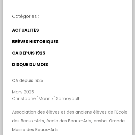
Catégories :
ACTUALITÉS
BRÈVES HISTORIQUES
CA DEPUIS 1925
DISQUE DU MOIS
CA depuis 1925
Mars 2025
Christophe "Mannix" Samoyault
Association des élèves et des anciens élèves de l'Ecole
,
,
,
des Beaux-Arts
école des Beaux-Arts
ensba
Grande
Masse des Beaux-Arts