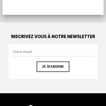
INSCRIVEZ VOUS À NOTRE NEWSLETTER