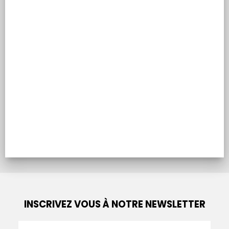
INSCRIVEZ VOUS À NOTRE NEWSLETTER