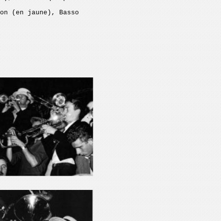
on (en jaune), Basso