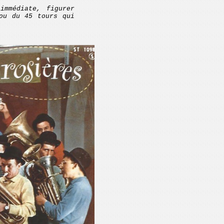
immédiate, figurer
ou du 45 tours qui