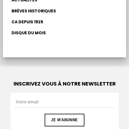
BRÈVES HISTORIQUES
CA DEPUIS 1925
DISQUE DU MOIS
INSCRIVEZ VOUS À NOTRE NEWSLETTER