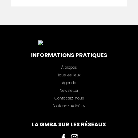
INFORMATIONS PRATIQUES
À propos
Tous les lieux
Agenda
Newsletter
Contactez-nous
Soutenez-Adhérez
LA GMBA SUR LES RÉSEAUX